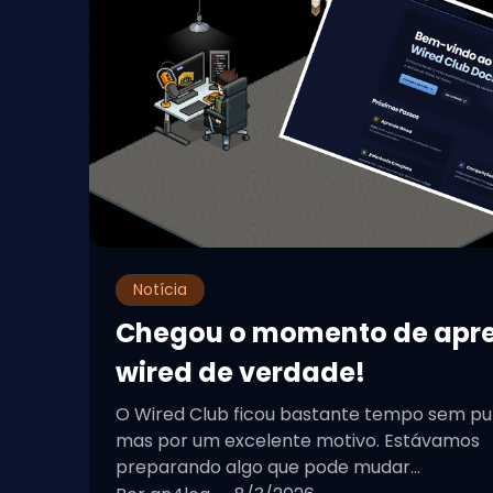
Notícia
Chegou o momento de apr
wired de verdade!
O Wired Club ficou bastante tempo sem pu
mas por um excelente motivo. Estávamos
preparando algo que pode mudar...