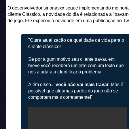
O desenvolvedor sirjonasxx segue implementando melhori
cliente Clássico, a novidade do dia é relacionada a "travam
do jogo. Ele explicou a novidade em uma publicação no Twi
"Outra atualização de qualidade de vida para o
cliente clássico!
Se por algum motivo seu cliente travar, em
breve você receberá um erro com um texto que
nos ajudará a identificar o problema.
Além disso...
você não vai mais travar
. Mas é
possível que algumas partes do jogo não se
comportem mais corretamente!"