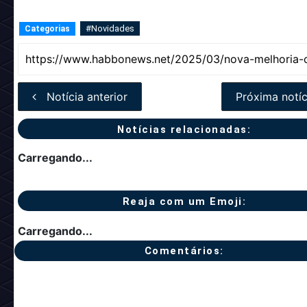
#Novidades
Categorias
Notícia anterior
Próxima notíc
Notícias relacionadas:
Carregando...
Reaja com um Emoji:
Carregando...
Comentários: