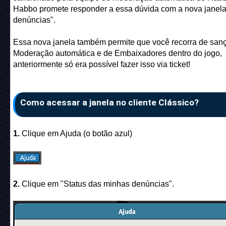
Habbo promete responder a essa dúvida com a nova janel
denúncias".
Essa nova janela também permite que você recorra de san
Moderação automática e de Embaixadores dentro do jogo,
anteriormente só era possível fazer isso via ticket!
Como acessar a janela no cliente Clássico?
1.
Clique em Ajuda (o botão azul)
2.
Clique em "Status das minhas denúncias".