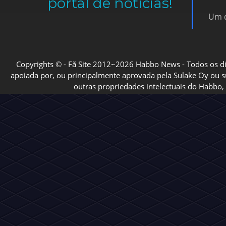
portal de notícias!
Um d
Copyrights © - Fã Site 2012~2026 Habbo News - Todos os direi
apoiada por, ou principalmente aprovada pela Sulake Oy ou sua
outras propriedades intelectuais do Habbo, 