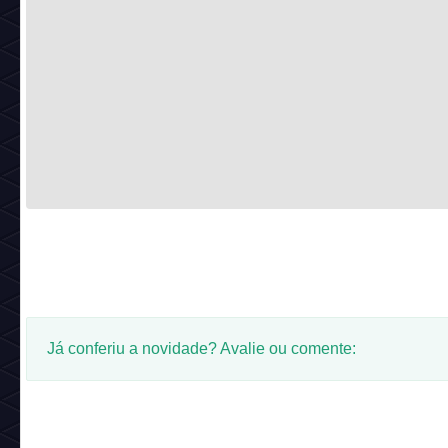
Já conferiu a novidade? Avalie ou comente: