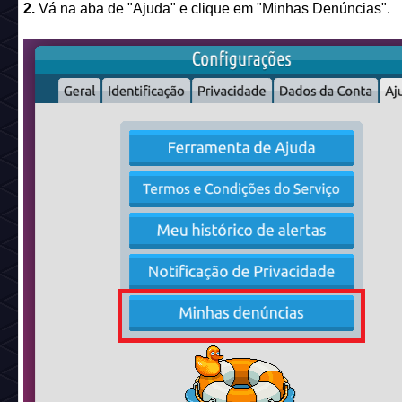
2.
Vá na aba de "Ajuda" e clique em "Minhas Denúncias".