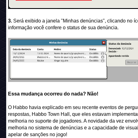
3.
Será exibido a janela "Minhas denúncias", clicando no í
informação você confere o status de sua denúncia.
Essa mudança ocorreu do nada? Não!
O Habbo havia explicado em seu recente eventos de pergu
respostas, Habbo Town Hall, que eles estavam implement
melhoria no suporte de jogadores. A novidade da vez envo
melhoria no sistema de denúncias e a capacidade de visual
apelar de sanções no jogo!