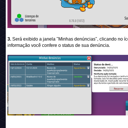
3.
Será exibido a janela "Minhas denúncias", clicando no í
informação você confere o status de sua denúncia.