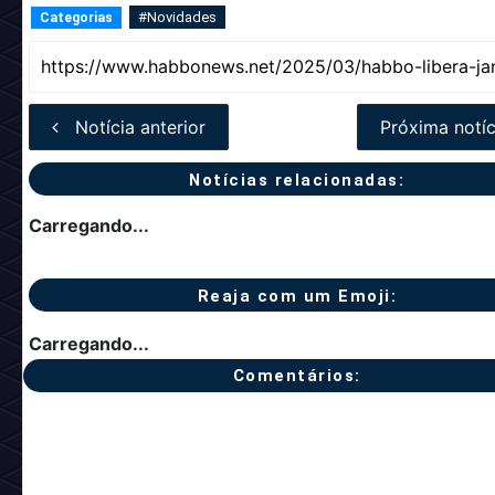
#Novidades
Categorias
Notícia anterior
Próxima notíc
Notícias relacionadas:
Carregando...
Reaja com um Emoji:
Carregando...
Comentários: