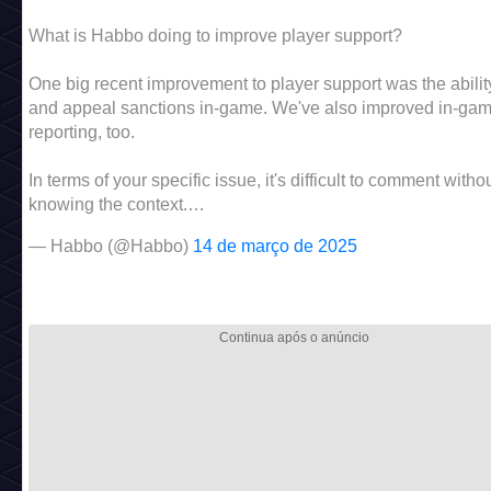
What is Habbo doing to improve player support?
One big recent improvement to player support was the abilit
and appeal sanctions in-game. We've also improved in-ga
reporting, too.
In terms of your specific issue, it's difficult to comment witho
knowing the context.…
— Habbo (@Habbo)
14 de março de 2025