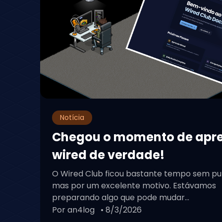
Notícia
Chegou o momento de apr
wired de verdade!
O Wired Club ficou bastante tempo sem pu
mas por um excelente motivo. Estávamos
preparando algo que pode mudar...
Por an4log
• 8/3/2026