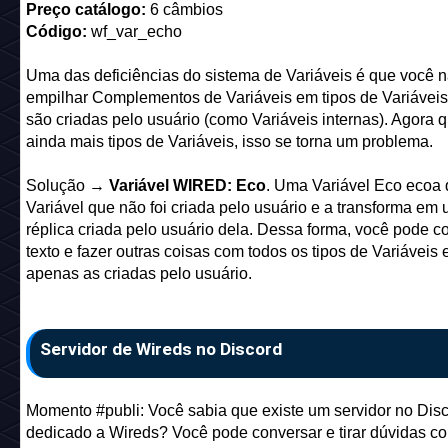
Variável Wired: Eco
Nome:
Variável WIRED: Eco
Preço catálogo:
6 câmbios
Código:
wf_var_echo
Uma das deficiências do sistema de Variáveis é que você 
empilhar Complementos de Variáveis em tipos de Variávei
são criadas pelo usuário (como Variáveis internas). Agora 
ainda mais tipos de Variáveis, isso se torna um problema.