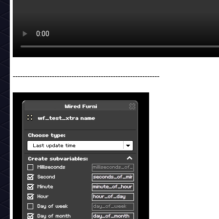
------------------------------------------------------------