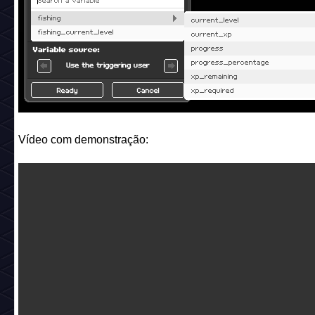
Vídeo com demonstração: