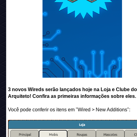
3 novos Wireds serão lançados hoje na Loja e Clube do
Arquiteto! Confira as primeiras informações sobre eles.
Você pode conferir os itens em "Wired > New Additions":