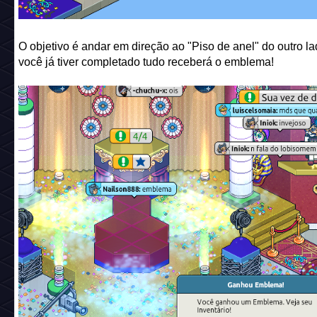
O objetivo é andar em direção ao "Piso de anel" do outro la
você já tiver completado tudo receberá o emblema!