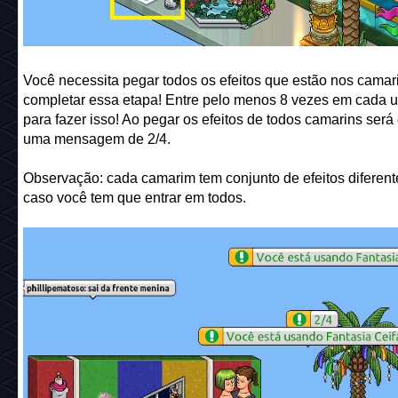
Você necessita pegar todos os efeitos que estão nos camar
completar essa etapa! Entre pelo menos 8 vezes em cada 
para fazer isso! Ao pegar os efeitos de todos camarins será
uma mensagem de 2/4.
Observação: cada camarim tem conjunto de efeitos diferent
caso você tem que entrar em todos.