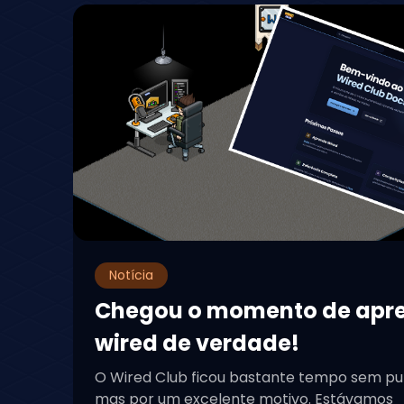
Notícia
Chegou o momento de apr
wired de verdade!
O Wired Club ficou bastante tempo sem pu
mas por um excelente motivo. Estávamos