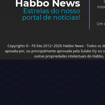
Habbo News
inte
Estrelas do nosso
portal de notícias!
Um d
Copyrights © - Fã Site 2012~2026 Habbo News - Todos os direi
apoiada por, ou principalmente aprovada pela Sulake Oy ou sua
outras propriedades intelectuais do Habbo, 