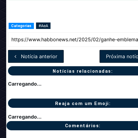
#AeA
Categorias
Notícia anterior
Próxima notíc
Notícias relacionadas:
Carregando...
Reaja com um Emoji:
Carregando...
Comentários: