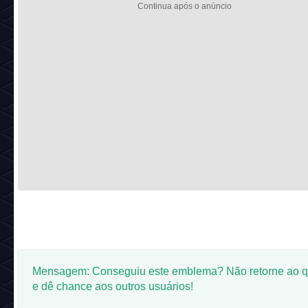
Mensagem: Conseguiu este emblema? Não retorne ao q
e dê chance aos outros usuários!