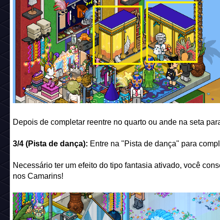
Depois de completar reentre no quarto ou ande na seta par
3/4 (Pista de dança):
Entre na "Pista de dança" para compl
Necessário ter um efeito do tipo fantasia ativado, você co
nos Camarins!