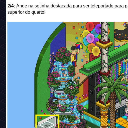
2/4:
Ande na setinha destacada para ser teleportado para p
superior do quarto!