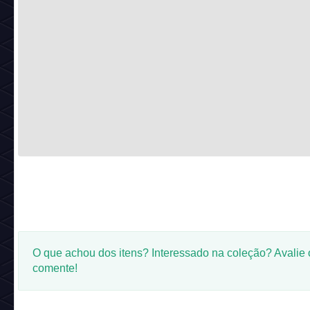
O que achou dos itens? Interessado na coleção? Avalie 
comente!