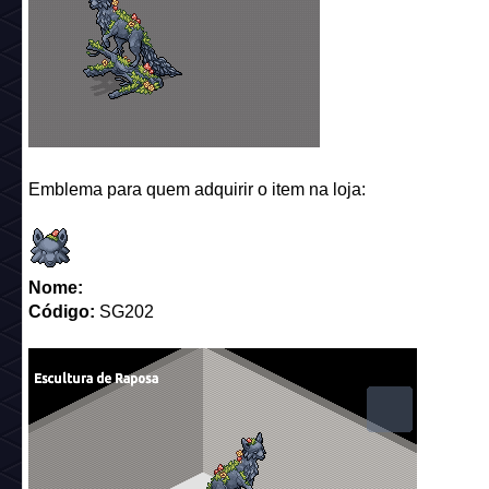
Emblema para quem adquirir o item na loja:
Nome:
Código:
SG202