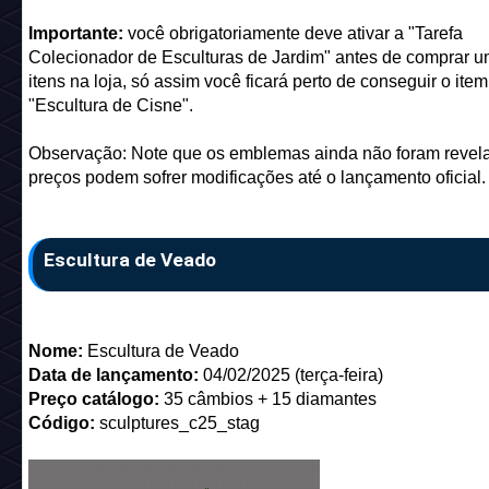
Importante:
você obrigatoriamente deve ativar a "Tarefa
Colecionador de Esculturas de Jardim" antes de comprar u
itens na loja, só assim você ficará perto de conseguir o ite
"Escultura de Cisne".
Observação: Note que os emblemas ainda não foram revela
preços podem sofrer modificações até o lançamento oficial.
Escultura de Veado
Nome:
Escultura de Veado
Data de lançamento:
04/02/2025 (terça-feira)
Preço catálogo:
35 câmbios + 15 diamantes
Código:
sculptures_c25_stag