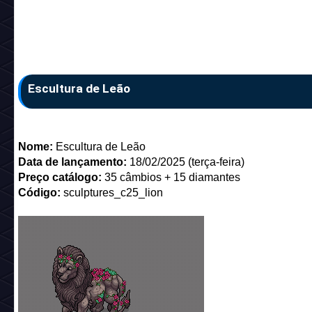
Escultura de Leão
Nome:
Escultura de Leão
Data de lançamento:
18/02/2025 (terça-feira)
Preço catálogo:
35 câmbios + 15 diamantes
Código:
sculptures_c25_lion