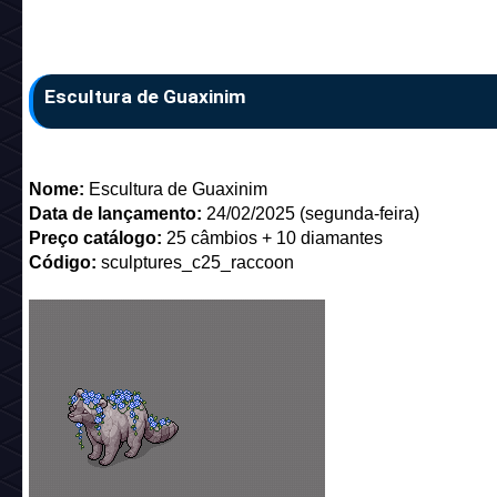
Escultura de Guaxinim
Nome:
Escultura de Guaxinim
Data de lançamento:
24/02/2025 (segunda-feira)
Preço catálogo:
25 câmbios + 10 diamantes
Código:
sculptures_c25_raccoon