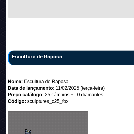
Escultura de Raposa
Nome:
Escultura de Raposa
Data de lançamento:
11/02/2025 (terça-feira)
Preço catálogo:
25 câmbios + 10 diamantes
Código:
sculptures_c25_fox