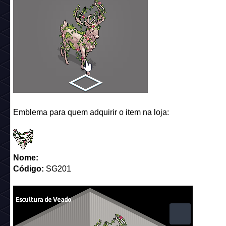
Emblema para quem adquirir o item na loja:
Nome:
Código:
SG201