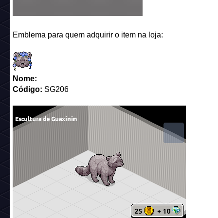
Emblema para quem adquirir o item na loja:
Nome:
Código:
SG206