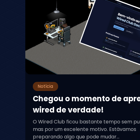
Notícia
Chegou o momento de apr
wired de verdade!
O Wired Club ficou bastante tempo sem pu
mas por um excelente motivo. Estávamos
preparando algo que pode mudar...