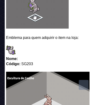
Emblema para quem adquirir o item na loja:
Nome:
Código:
SG203