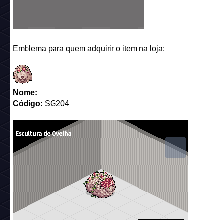
Emblema para quem adquirir o item na loja:
Nome:
Código:
SG204