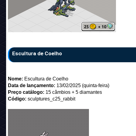
Escultura de Coelho
Nome:
Escultura de Coelho
Data de lançamento:
13/02/2025 (quinta-feira)
Preço catálogo:
15 câmbios + 5 diamantes
Código:
sculptures_c25_rabbit