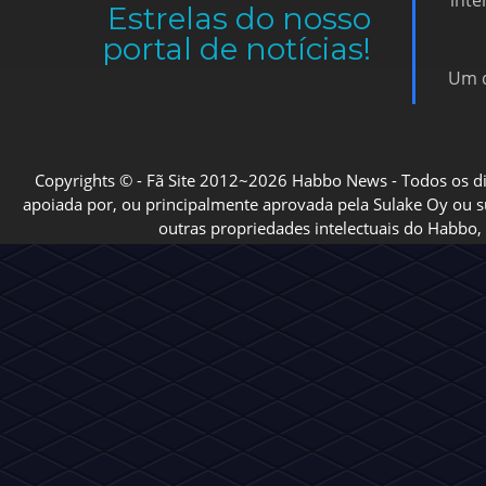
inte
Estrelas do nosso
portal de notícias!
Um d
Copyrights © - Fã Site 2012~2026 Habbo News - Todos os direi
apoiada por, ou principalmente aprovada pela Sulake Oy ou sua
outras propriedades intelectuais do Habbo, 