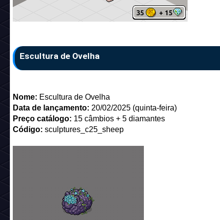
Escultura de Ovelha
Nome:
Escultura de Ovelha
Data de lançamento:
20/02/2025 (quinta-feira)
Preço catálogo:
15 câmbios + 5 diamantes
Código:
sculptures_c25_sheep