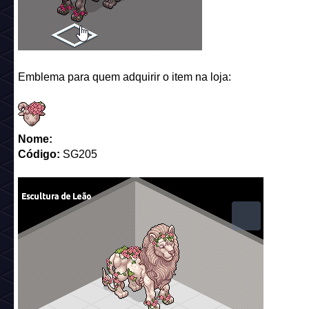
Emblema para quem adquirir o item na loja:
Nome:
Código:
SG205