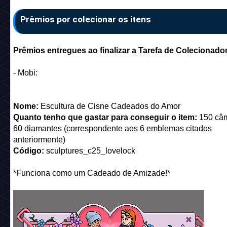
Prêmios por colecionar os itens
Prêmios entregues ao finalizar a Tarefa de Colecionador
- Mobi:
Nome:
Escultura de Cisne Cadeados do Amor
Quanto tenho que gastar para conseguir o item:
150 câ
60 diamantes (correspondente aos 6 emblemas citados
anteriormente)
Código:
sculptures_c25_lovelock
*Funciona como um Cadeado de Amizade!*