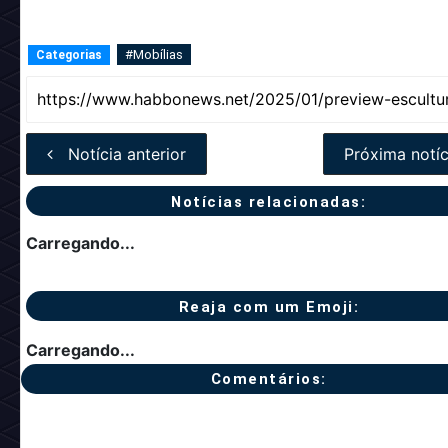
#Mobílias
Categorias
Notícia anterior
Próxima notíc
Notícias relacionadas:
Carregando...
Reaja com um Emoji:
Carregando...
Comentários: