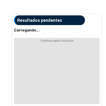
Resultados pendentes
Carregando...