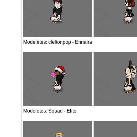
Modeletes: cleltonpop - Ennaira
Modeletes: Squad - Elite.