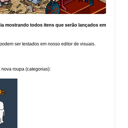
cia mostrando todos itens que serão lançados em
 podem ser testados em nosso editor de visuais.
nova roupa (categorias):