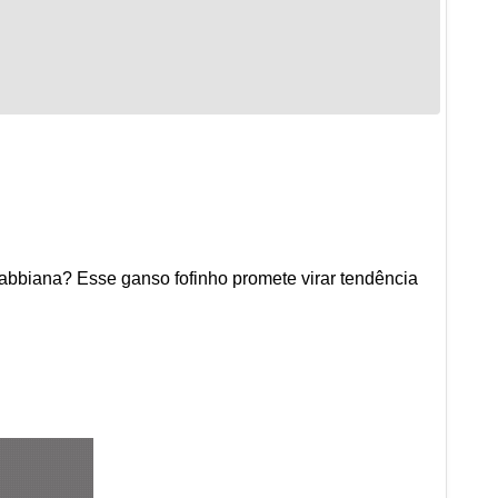
abbiana? Esse ganso fofinho promete virar tendência