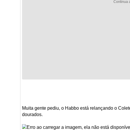
Muita gente pediu, o Habbo está relançando o Col
dourados.