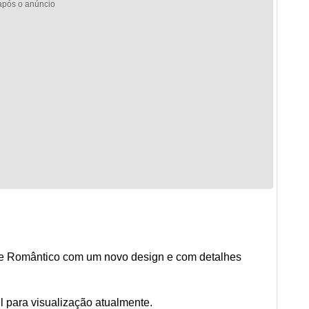
ete Romântico com um novo design e com detalhes