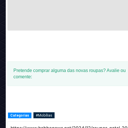
Pretende comprar alguma das novas roupas? Avalie ou
comente:
#Mobílias
Categorias