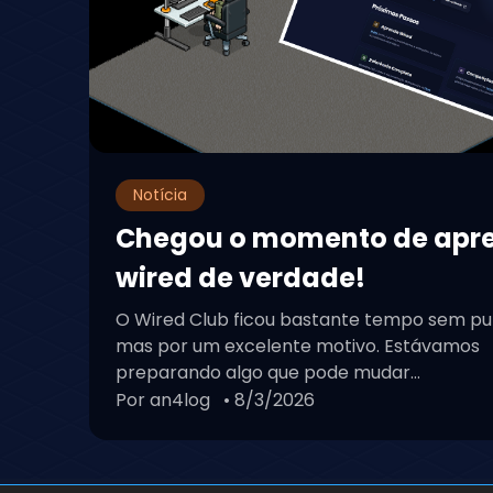
Notícia
Chegou o momento de apr
wired de verdade!
O Wired Club ficou bastante tempo sem pu
mas por um excelente motivo. Estávamos
preparando algo que pode mudar...
Por an4log
• 8/3/2026