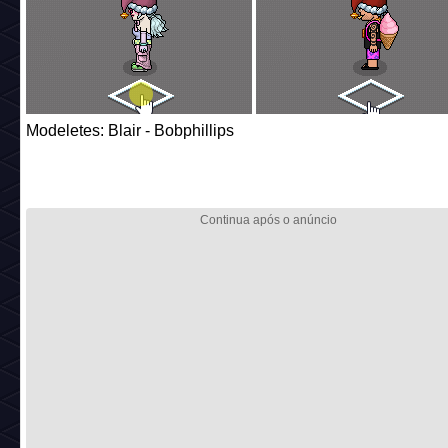
Modeletes: Blair - Bobphillips