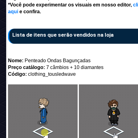
*Você pode experimentar os visuais em nosso editor,
cl
aqui
e confira.
Lista de itens que serão vendidos na loja
Nome:
Penteado Ondas Bagunçadas
Preço catálogo:
7 câmbios + 10 diamantes
Código:
clothing_tousledwave