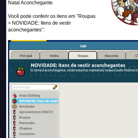
Natal Aconchegante.
Você pode conferir os itens em "Roupas
> NOVIDADE: Itens de vestir
aconchegantes":