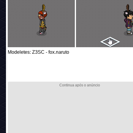
Modeletes: Z3SC - fox.naruto