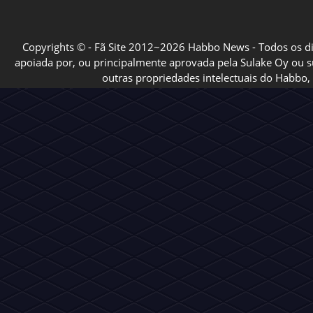
Copyrights © - Fã Site 2012~2026 Habbo News - Todos os direi
apoiada por, ou principalmente aprovada pela Sulake Oy ou sua
outras propriedades intelectuais do Habbo, 