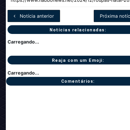
Notícia anterior
Próxima notíc
Notícias relacionadas:
Carregando...
Reaja com um Emoji:
Carregando...
Comentários: