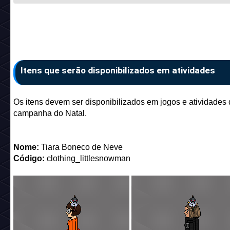
Itens que serão disponibilizados em atividades
Os itens devem ser disponibilizados em jogos e atividades
campanha do Natal.
Nome:
Tiara Boneco de Neve
Código:
clothing_littlesnowman