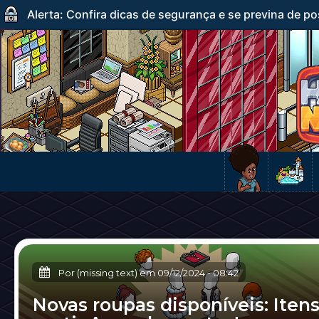
Alerta: Confira dicas de segurança e se previna de po
Por (missing text) em
09/12/2024
-
08:42
Novas roupas disponíveis: Iten