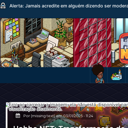
Alerta: Jamais acredite em alguém dizendo ser mode
Por (missing text) em
03/01/2025
-
11:24