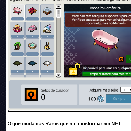
O que muda nos Raros que eu transformar em NFT: