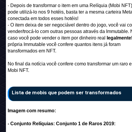
- Depois de transformar o item em uma Relíquia (Mobi NFT
pode utilizá-lo nos 9 hotéis, basta ter a mesma carteira Me
conectada em todos esses hotéis!
- O item deixa de ser negociável dentro do jogo, você vai c
vender/trocá-lo com outras pessoas através da Immutable.
caso você pode vender o item por dinheiro real
legalmente
própria Immutable você confere quantos itens já foram
transformados em NFT.
No final da notícia você confere como transformar um raro
Mobi NFT.
Lista de mobis que podem ser transformados
Imagem com resumo:
- Conjunto Relíquias: Conjunto 1 de Raros 2019: