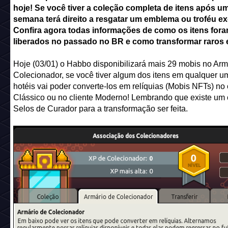
hoje! Se você tiver a coleção completa de itens após u
semana terá direito a resgatar um emblema ou troféu ex
Confira agora todas informações de como os itens for
liberados no passado no BR e como transformar raros 
Hoje (03/01) o Habbo disponibilizará mais 29 mobis no Arm
Colecionador, se você tiver algum dos itens em qualquer u
hotéis vai poder converte-los em relíquias (Mobis NFTs) no 
Clássico ou no cliente Moderno! Lembrando que existe um
Selos de Curador para a transformação ser feita.