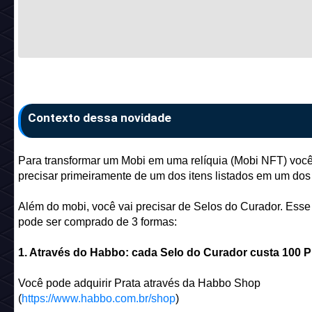
janela da Associação dos Colecionadores.