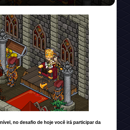
vel, no desafio de hoje você irá participar da