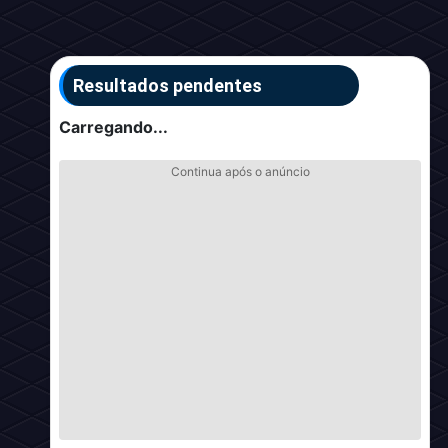
Resultados pendentes
Carregando...