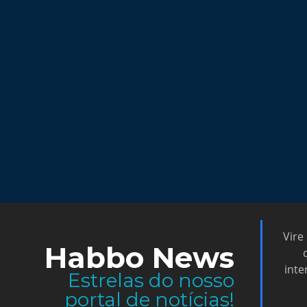
Vire
Habbo News
inte
Estrelas do nosso
portal de notícias!