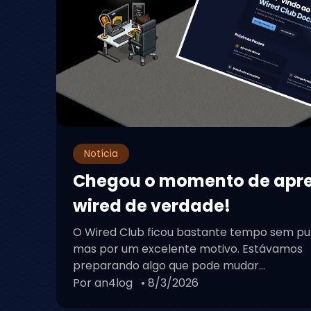
Notícia
Chegou o momento de apr
wired de verdade!
O Wired Club ficou bastante tempo sem pu
mas por um excelente motivo. Estávamos
preparando algo que pode mudar...
Por an4log
• 8/3/2026