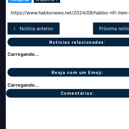
Notícia anterior
Próxima notíc
Notícias relacionadas:
Carregando...
Reaja com um Emoji:
Carregando...
Comentários: