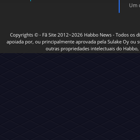
Um d
Copyrights © - Fã Site 2012~2026 Habbo News - Todos os direi
apoiada por, ou principalmente aprovada pela Sulake Oy ou sua
outras propriedades intelectuais do Habbo, 