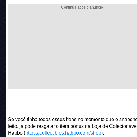
Se você tinha todos esses itens no momento que o snapshot
feito, já pode resgatar o item bônus na Loja de Colecionáve
Habbo (
https://collectibles.habbo.com/shop
):