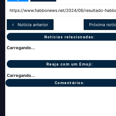
Notícia anterior
Próxima notíc
Notícias relacionadas:
Carregando...
Reaja com um Emoji:
Carregando...
Comentários: