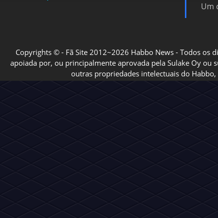
Um d
Copyrights © - Fã Site 2012~2026 Habbo News - Todos os direi
apoiada por, ou principalmente aprovada pela Sulake Oy ou sua
outras propriedades intelectuais do Habbo, 