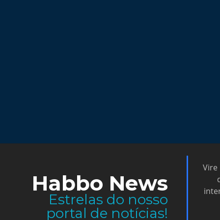
Vire
Habbo News
inte
Estrelas do nosso
portal de notícias!