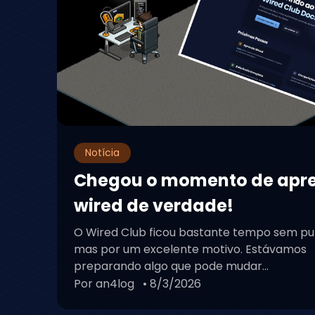
Notícia
Chegou o momento de apr
wired de verdade!
O Wired Club ficou bastante tempo sem pu
mas por um excelente motivo. Estávamos
preparando algo que pode mudar...
Por an4log
• 8/3/2026