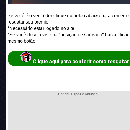
Se você é o vencedor clique no botão abaixo para conferir
resgatar seu prêmio:
*Necessário estar logado no site.
*Se você deseja ver sua "posição de sorteado" basta clicar
mesmo botão.
Clique aqui para conferir como resgatar
prêmios!