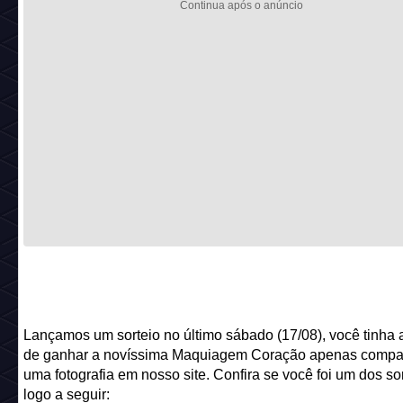
Lançamos um sorteio no último sábado (17/08), você tinha
de ganhar a novíssima Maquiagem Coração apenas compar
uma fotografia em nosso site. Confira se você foi um dos s
logo a seguir: