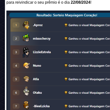
para reivindicar o seu prêmio é o dia
22/08/2024
!