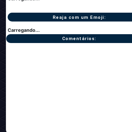
Reaja com um Emoji:
Carregando...
Comentários: