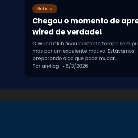
Notícia
Chegou o momento de apr
wired de verdade!
O Wired Club ficou bastante tempo sem pu
mas por um excelente motivo. Estávamos
preparando algo que pode mudar...
Por an4log
• 8/3/2026