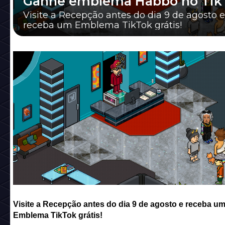
Ganhe emblema Habbo no Tik
Visite a Recepção antes do dia 9 de agosto e
receba um Emblema TikTok grátis!
Visite a Recepção antes do dia 9 de agosto e receba u
Emblema TikTok grátis!