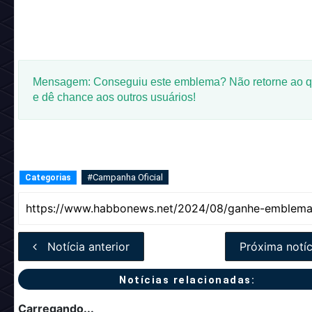
Mensagem: Conseguiu este emblema? Não retorne ao q
e dê chance aos outros usuários!
#Campanha Oficial
Categorias
Notícia anterior
Próxima notíc
Notícias relacionadas:
Carregando...