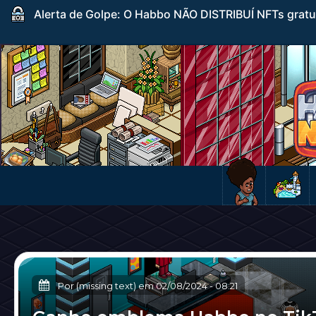
Alerta de Golpe: O Habbo NÃO DISTRIBUÍ NFTs gratuito
Por (missing text) em
02/08/2024
-
08:21