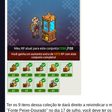
Ter os 9 itens dessa coleção te dará direito a reivindicar o 
"Fonte Peixe-Dourado" no dia 17 de julho, você deve ter os