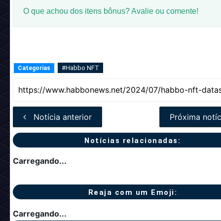
O que achou dos itens bônus? Avalie ou comente!
#Habbo NFT
Categorias
Notícia anterior
Próxima notíc
Notícias relacionadas:
Carregando...
Reaja com um Emoji:
Carregando...