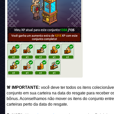
🚨 IMPORTANTE:
você deve ter todos os itens colecionáve
conjunto em sua carteira na data do resgate para receber os
bônus. Aconselhamos não mover os itens do conjunto entre
carteiras perto da data do resgate.