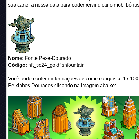
sua carteira nessa data para poder reivindicar o mobi bônus
Nome:
Fonte Pexe-Dourado
Código:
nft_sc24_goldfishfountain
Você pode conferir informações de como conquistar 17.100
Peixinhos Dourados clicando na imagem abaixo: