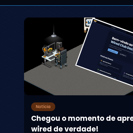
Notícia
Chegou o momento de apr
wired de verdade!