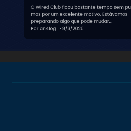
O Wired Club ficou bastante tempo sem pu
mas por um excelente motivo. Estávamos
preparando algo que pode mudar...
Por an4log
• 8/3/2026