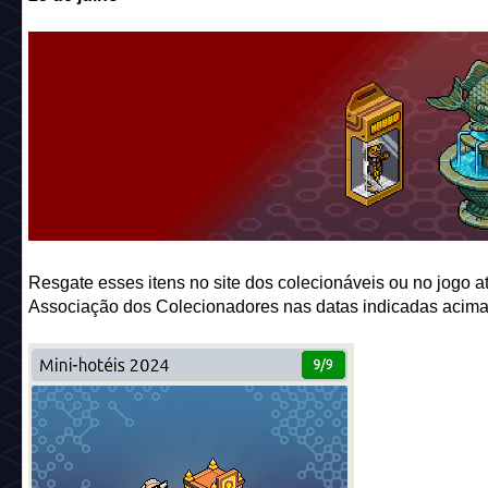
Resgate esses itens no site dos colecionáveis ou no jogo a
Associação dos Colecionadores nas datas indicadas acima