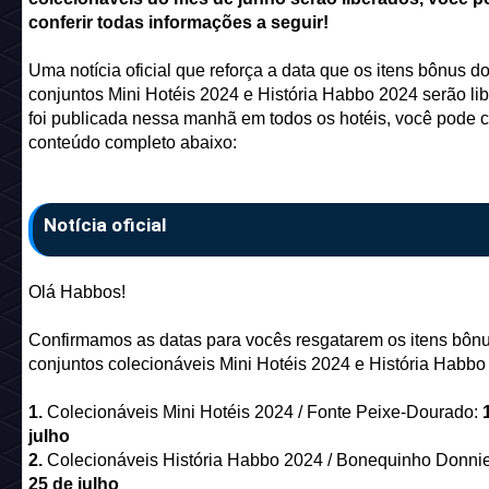
conferir todas informações a seguir!
Uma notícia oficial que reforça a data que os itens bônus d
conjuntos Mini Hotéis 2024 e História Habbo 2024 serão li
foi publicada nessa manhã em todos os hotéis, você pode co
conteúdo completo abaixo:
Notícia oficial
Olá Habbos!
Confirmamos as datas para vocês resgatarem os itens bôn
conjuntos colecionáveis Mini Hotéis 2024 e História Habbo
1.
Colecionáveis Mini Hotéis 2024 / Fonte Peixe-Dourado:
julho
2.
Colecionáveis História Habbo 2024 / Bonequinho Donnie
25 de julho