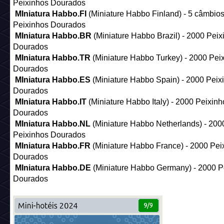
Peixinhos Dourados
MIniatura Habbo.FI
(Miniature Habbo Finland) - 5 câmbio
Peixinhos Dourados
MIniatura Habbo.BR
(Miniature Habbo Brazil) - 2000 Peix
Dourados
MIniatura Habbo.TR
(Miniature Habbo Turkey) - 2000 Pei
Dourados
MIniatura Habbo.ES
(Miniature Habbo Spain) - 2000 Peix
Dourados
MIniatura Habbo.IT
(Miniature Habbo Italy) - 2000 Peixinh
Dourados
MIniatura Habbo.NL
(Miniature Habbo Netherlands) - 200
Peixinhos Dourados
MIniatura Habbo.FR
(Miniature Habbo France) - 2000 Pei
Dourados
MIniatura Habbo.DE
(Miniature Habbo Germany) - 2000 P
Dourados