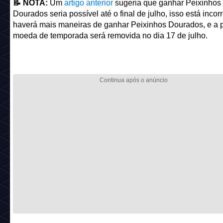
📝 NOTA:
Um
artigo anterior
sugeria que ganhar Peixinhos
Dourados seria possível até o final de julho, isso está incor
haverá mais maneiras de ganhar Peixinhos Dourados, e a p
moeda de temporada será removida no dia 17 de julho.