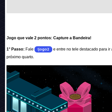
Jogo que vale 2 pontos: Capture a Bandeira!
1° Passo:
Fale
!jogo2
e entre no tele destacado para ir
próximo quarto.