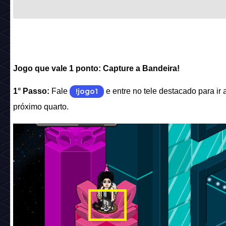
Jogo que vale 1 ponto: Capture a Bandeira!
1° Passo:
Fale
!jogo1
e entre no tele destacado para ir 
próximo quarto.