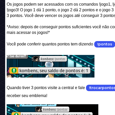
Os jogos podem ser acessados com os comandos !jogo1, !j
!jogo3! O jogo 1 dá 1 ponto, o jogo 2 dá 2 pontos e o jogo 3
3 pontos. Você deve vencer os jogos até conseguir 3 pontos
*Aviso: depois de conseguir pontos suficientes você não c
mais acessar os jogos!*
Você pode conferir quantos pontos tem dizendo
!pontos
Quando tiver 3 pontos visite a central e fale
!trocarponto
receber seu emblema!