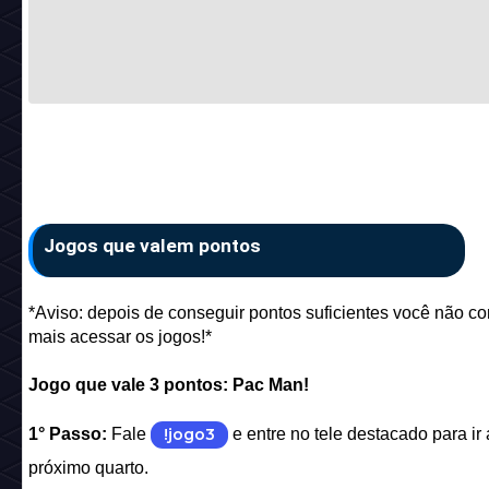
Jogos que valem pontos
*Aviso: depois de conseguir pontos suficientes você não c
mais acessar os jogos!*
Jogo que vale 3 pontos: Pac Man!
1° Passo:
Fale
!jogo3
e entre no tele destacado para ir
próximo quarto.