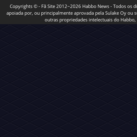
Copyrights © - Fã Site 2012~2026 Habbo News - Todos os direi
apoiada por, ou principalmente aprovada pela Sulake Oy ou sua
outras propriedades intelectuais do Habbo, 