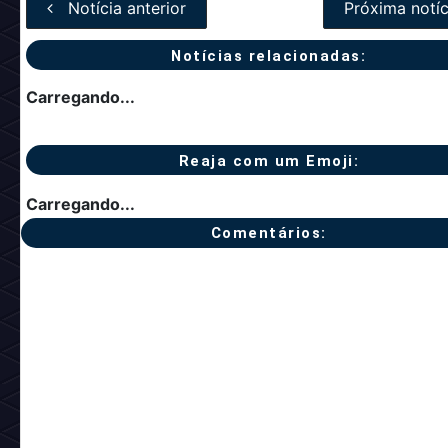
Notícia anterior
Próxima notíc
Notícias relacionadas:
Carregando...
Reaja com um Emoji:
Carregando...
Comentários: