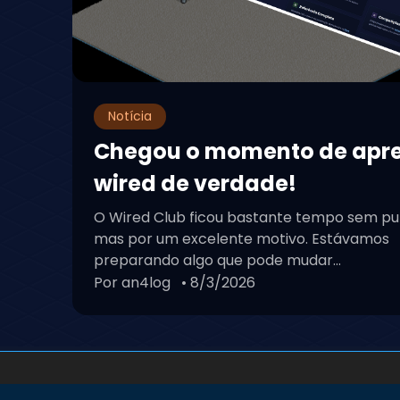
Notícia
Chegou o momento de apr
wired de verdade!
O Wired Club ficou bastante tempo sem pu
mas por um excelente motivo. Estávamos
preparando algo que pode mudar...
Por an4log
• 8/3/2026