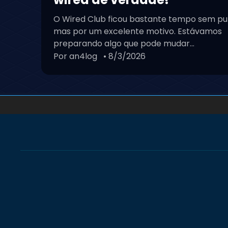
O Wired Club ficou bastante tempo sem pu
mas por um excelente motivo. Estávamos
preparando algo que pode mudar...
Por an4log
• 8/3/2026