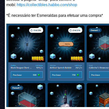
mobi:
https://collectibles.habbo.com/shop
*É necessário ter Esmeraldas para efetuar uma compra*