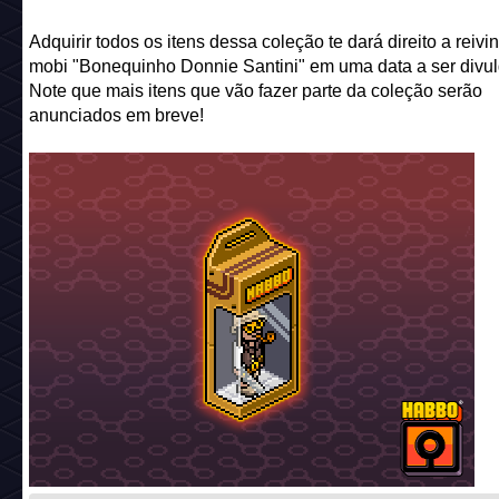
Adquirir todos os itens dessa coleção te dará direito a reivin
mobi "Bonequinho Donnie Santini" em uma data a ser divu
Note que mais itens que vão fazer parte da coleção serão
anunciados em breve!