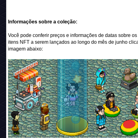
Informações sobre a coleção:
Você pode conferir preços e informações de datas sobre o
itens NFT a serem lançados ao longo do mês de junho clic
imagem abaixo: