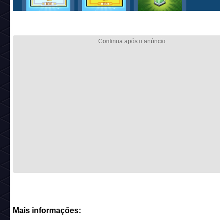
Mais informações: