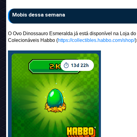
Mobis dessa semana
O Ovo Dinossauro Esmeralda já está disponível na Loja do 
Colecionáveis Habbo (
https://collectibles.habbo.com/shop/
)