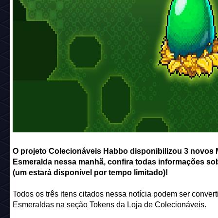
O projeto Colecionáveis Habbo disponibilizou 3 novos
Esmeralda nessa manhã, confira todas informações sob
(um estará disponível por tempo limitado)!
Todos os três itens citados nessa notícia podem ser conver
Esmeraldas na seção Tokens da Loja de Colecionáveis.