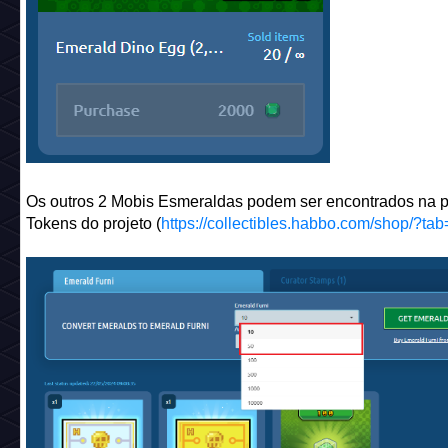
Os outros 2 Mobis Esmeraldas podem ser encontrados na 
Tokens do projeto (
https://collectibles.habbo.com/shop/?ta