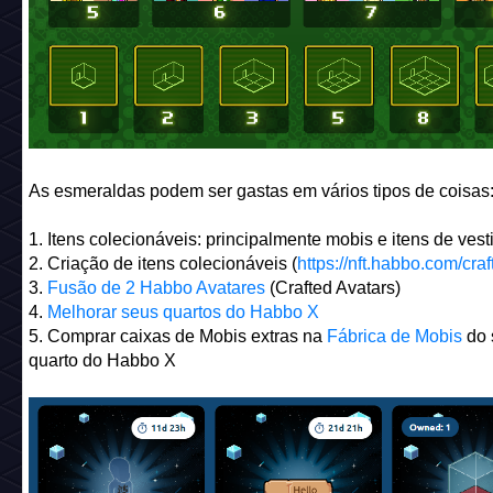
As esmeraldas podem ser gastas em vários tipos de coisas