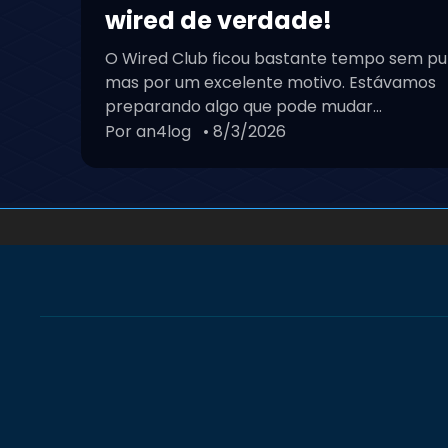
wired de verdade!
O Wired Club ficou bastante tempo sem pu
mas por um excelente motivo. Estávamos
preparando algo que pode mudar...
Por an4log
• 8/3/2026