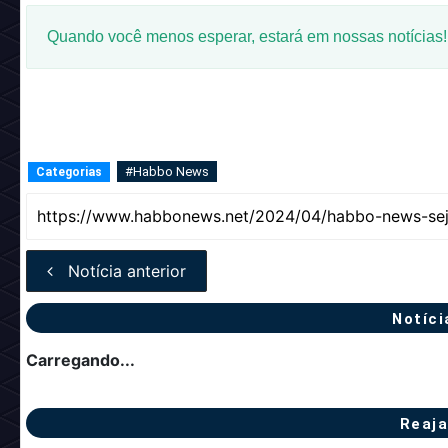
Quando você menos esperar, estará em nossas notícias!
#Habbo News
Categorias
Notícia anterior
Notíci
Carregando...
Reaja