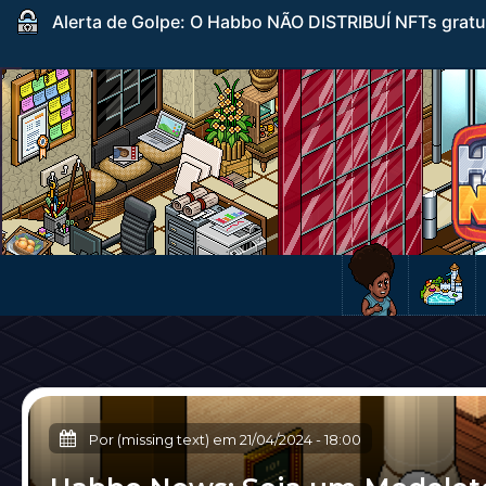
Alerta de Golpe: O Habbo NÃO DISTRIBUÍ NFTs gratuito
Por (missing text) em
21/04/2024
-
18:00