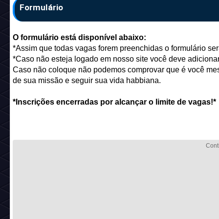
Formulário
O formulário está disponível abaixo:
*Assim que todas vagas forem preenchidas o formulário se
*Caso não esteja logado em nosso site você deve adiciona
Caso não coloque não podemos comprovar que é você mesmo
de sua missão e seguir sua vida habbiana.
*Inscrições encerradas por alcançar o limite de vagas!*