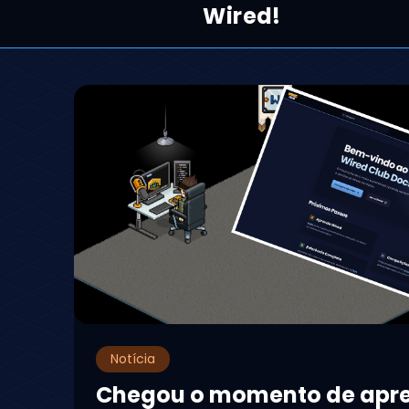
Wired!
Notícia
Chegou o momento de apr