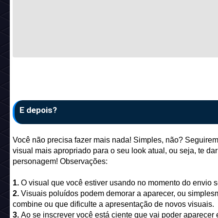
E depois?
Você não precisa fazer mais nada! Simples, não? Seguirem
visual mais apropriado para o seu look atual, ou seja, te d
personagem! Observações:
1.
O visual que você estiver usando no momento do envio 
2.
Visuais poluídos podem demorar a aparecer, ou simplesm
combine ou que dificulte a apresentação de novos visuais.
3.
Ao se inscrever você está ciente que vai poder aparecer 