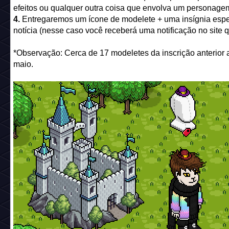
efeitos ou qualquer outra coisa que envolva um personagem
4.
Entregaremos um ícone de modelete + uma insígnia espe
notícia (nesse caso você receberá uma notificação no site
*Observação: Cerca de 17 modeletes da inscrição anterior 
maio.