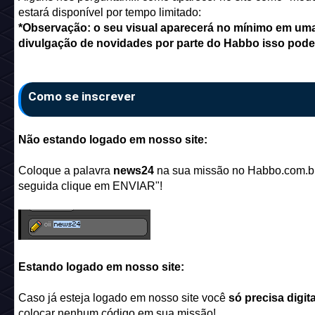
estará disponível por tempo limitado:
*Observação: o seu visual aparecerá no mínimo em uma
divulgação de novidades por parte do Habbo isso pode 
Como se inscrever
Não estando logado em nosso site:
Coloque a palavra
news24
na sua missão no Habbo.com.br e
seguida clique em ENVIAR"!
Estando logado em nosso site:
Caso já esteja logado em nosso site você
só precisa digita
colocar nenhum código em sua missão!