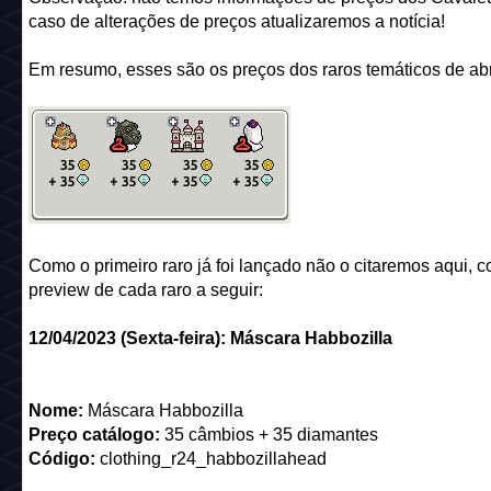
caso de alterações de preços atualizaremos a notícia!
Em resumo, esses são os preços dos raros temáticos de abr
Como o primeiro raro já foi lançado não o citaremos aqui, c
preview de cada raro a seguir:
12/04/2023 (Sexta-feira): Máscara Habbozilla
Nome:
Máscara Habbozilla
Preço catálogo:
35 câmbios + 35 diamantes
Código:
clothing_r24_habbozillahead