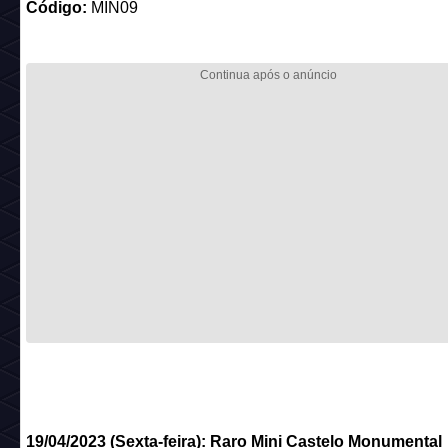
Código:
MIN09
19/04/2023 (Sexta-feira):
Raro Mini Castelo Monumental