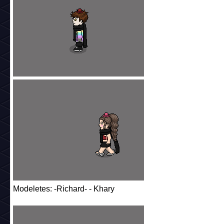
Modeletes: -Richard- - Khary