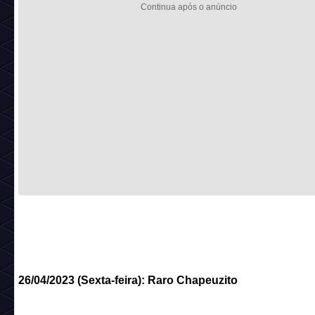
26/04/2023 (Sexta-feira):
Raro Chapeuzito