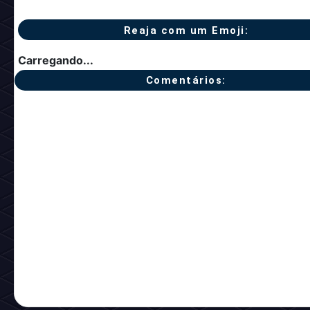
Reaja com um Emoji:
Carregando...
Comentários: