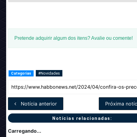
Pretende adquirir algum dos itens? Avalie ou comente!
#Novidades
Categorias
Notícia anterior
Próxima notíc
Notícias relacionadas:
Carregando...