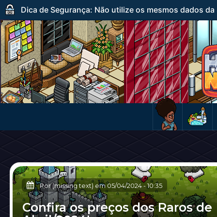
Dica de Segurança: Não utilize os mesmos dados da s
Por (missing text) em
05/04/2024
-
10:35
Confira os preços dos Raros de