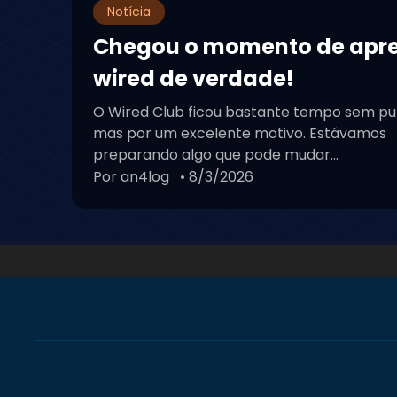
Notícia
Chegou o momento de apr
wired de verdade!
O Wired Club ficou bastante tempo sem pu
mas por um excelente motivo. Estávamos
preparando algo que pode mudar...
Por an4log
• 8/3/2026