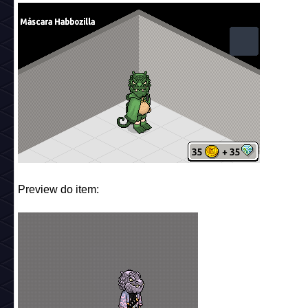
Preview do item: