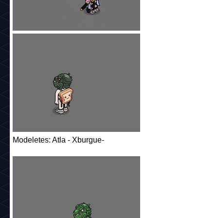
Modeletes: Atla - Xburgue-