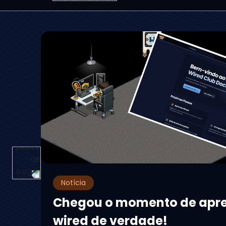
Notícia
Chegou o momento de apr
wired de verdade!