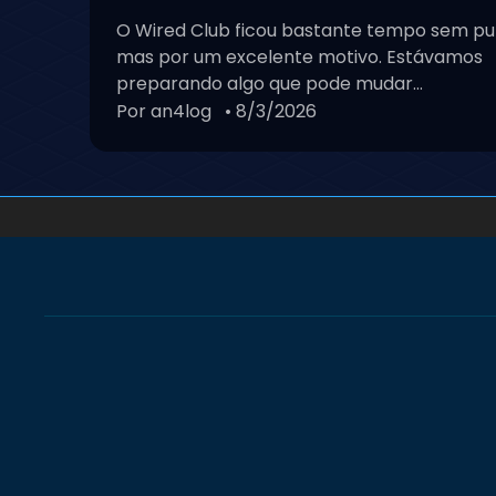
O Wired Club ficou bastante tempo sem pu
mas por um excelente motivo. Estávamos
preparando algo que pode mudar...
Por an4log
• 8/3/2026