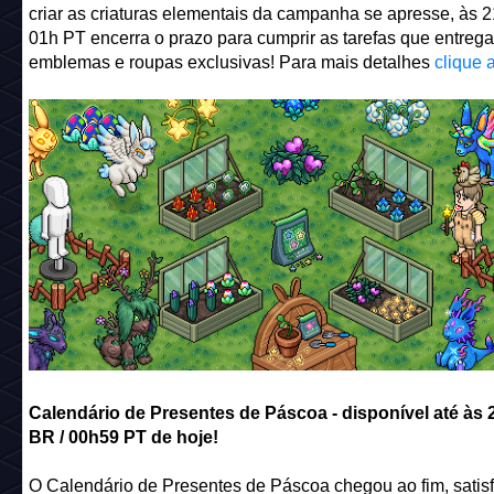
criar as criaturas elementais da campanha se apresse, às 2
01h PT encerra o prazo para cumprir as tarefas que entreg
emblemas e roupas exclusivas! Para mais detalhes
clique 
Calendário de Presentes de Páscoa - disponível até às
BR / 00h59 PT de hoje!
O Calendário de Presentes de Páscoa chegou ao fim, satis