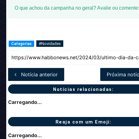
O que achou da campanha no geral? Avalie ou comente
#Novidades
Categorias
Notícia anterior
Próxima notíc
Notícias relacionadas:
Carregando...
Reaja com um Emoji:
Carregando...