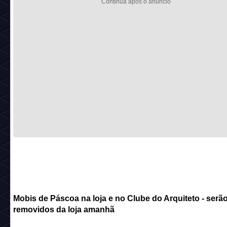
Mobis de Páscoa na loja e no Clube do Arquiteto - serã
removidos da loja amanhã