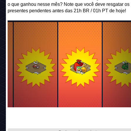
o que ganhou nesse mês? Note que você deve resgatar os
presentes pendentes antes das 21h BR / 01h PT de hoje!