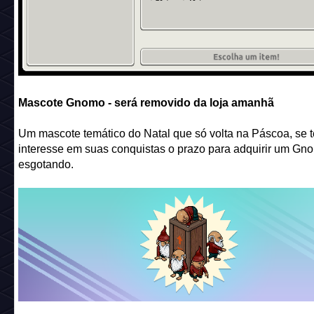
Mascote Gnomo
- será removido da loja amanhã
Um mascote temático do Natal que só volta na Páscoa, se 
interesse em suas conquistas o prazo para adquirir um Gn
esgotando.