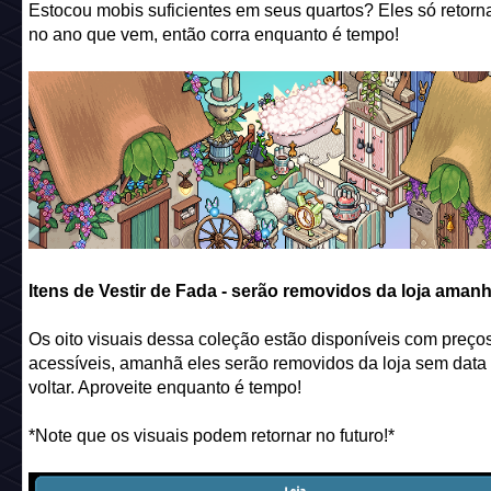
Estocou mobis suficientes em seus quartos? Eles só retorn
no ano que vem, então corra enquanto é tempo!
Itens de Vestir de Fada - serão removidos da loja aman
Os oito visuais dessa coleção estão disponíveis com preço
acessíveis, amanhã eles serão removidos da loja sem data
voltar. Aproveite enquanto é tempo!
*Note que os visuais podem retornar no futuro!*