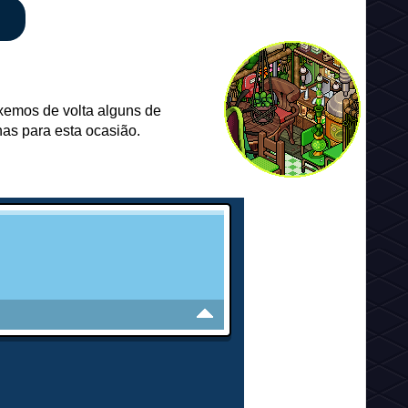
uxemos de volta alguns de
nas para esta ocasião.