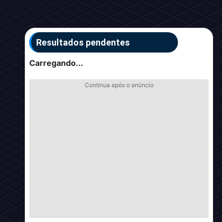
Resultados pendentes
Carregando...