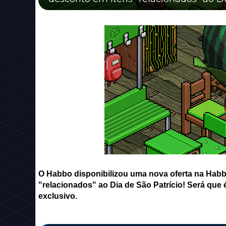
O Habbo disponibilizou uma nova oferta na Hab
"relacionados" ao Dia de São Patrício! Será que
exclusivo.