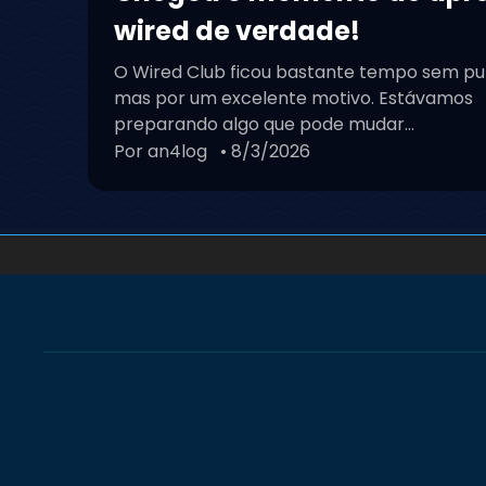
wired de verdade!
O Wired Club ficou bastante tempo sem pu
mas por um excelente motivo. Estávamos
preparando algo que pode mudar...
Por an4log
• 8/3/2026