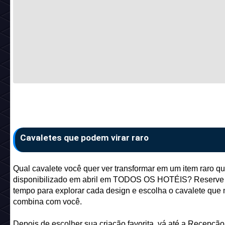
Cavaletes que podem virar raro
Qual cavalete você quer ver transformar em um item raro qu
disponibilizado em abril em TODOS OS HOTÉIS? Reserve
tempo para explorar cada design e escolha o cavalete que 
combina com você.
Depois de escolher sua criação favorita, vá até a Recepção