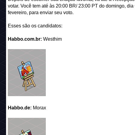
votar. Você tem até às 20:00 BR/ 23:00 PT do domingo, dia
fevereiro, para enviar seu voto.
Esses são os candidatos:
Habbo.com.br:
Westhim
Habbo.de:
Morax