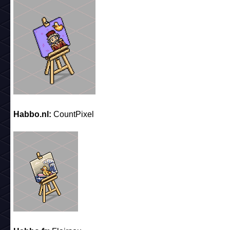
Habbo.nl:
CountPixel