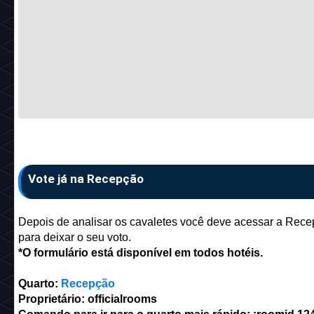
Vote já na Recepção
Depois de analisar os cavaletes você deve acessar a Rec
para deixar o seu voto.
*O formulário está disponível em todos hotéis.
Quarto:
Recepção
Proprietário: officialrooms