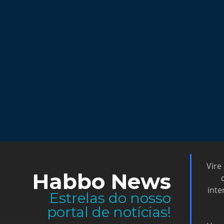
Vire
Habbo News
inte
Estrelas do nosso
portal de notícias!