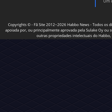
Um d
Copyrights © - Fã Site 2012~2026 Habbo News - Todos os direi
apoiada por, ou principalmente aprovada pela Sulake Oy ou sua
outras propriedades intelectuais do Habbo, 