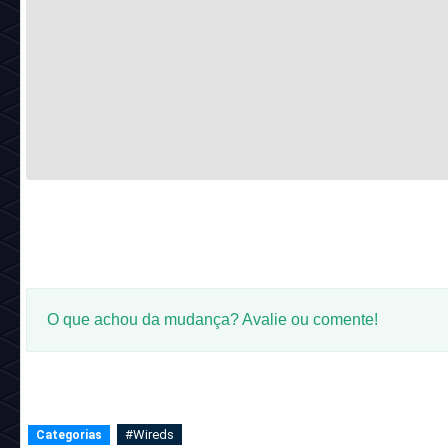
O que achou da mudança? Avalie ou comente!
#Wireds
Categorias