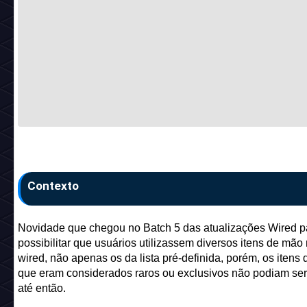
Contexto
Novidade que chegou no Batch 5 das atualizações Wired p
possibilitar que usuários utilizassem diversos itens de mão
wired, não apenas os da lista pré-definida, porém, os itens
que eram considerados raros ou exclusivos não podiam se
até então.