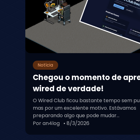
Notícia
Chegou o momento de apr
wired de verdade!
O Wired Club ficou bastante tempo sem pu
mas por um excelente motivo. Estávamos
preparando algo que pode mudar...
Por an4log
• 8/3/2026