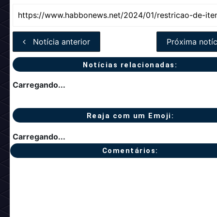
Notícia anterior
Próxima notíc
Notícias relacionadas:
Carregando...
Reaja com um Emoji:
Carregando...
Comentários: