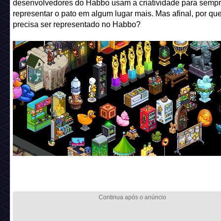
desenvolvedores do Habbo usam a criatividade para semp
representar o pato em algum lugar mais. Mas afinal, por que
precisa ser representado no Habbo?