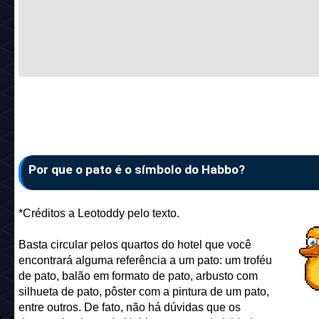
Por que o pato é o símbolo do Habbo?
*Créditos a Leotoddy pelo texto.
Basta circular pelos quartos do hotel que você
encontrará alguma referência a um pato: um troféu
de pato, balão em formato de pato, arbusto com
silhueta de pato, pôster com a pintura de um pato,
entre outros. De fato, não há dúvidas que os