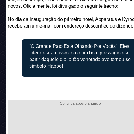
novos. Oficialmente, foi divulgado o seguinte trecho:
No dia da inauguração do primeiro hotel, Apparatus e Kyrp
receberam um e-mail com endereço desconhecido dizendo
“O Grande Pato Está Olhando Por Vocês”. Eles
interpretaram isso como um bom presságio e a
partir daquele dia, a tão venerada ave tornou-se
símbolo Habbo!