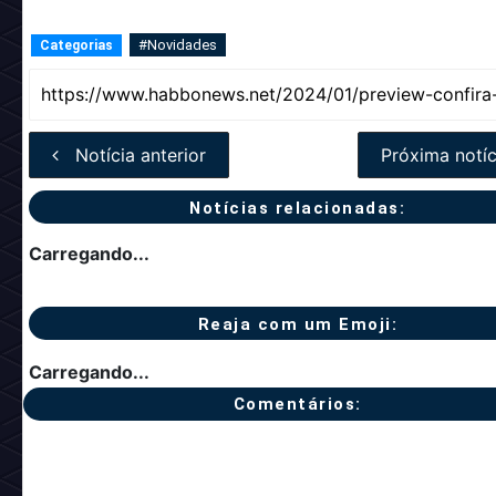
Notícia anterior
Próxima notíc
Notícias relacionadas:
Carregando...
Reaja com um Emoji:
Carregando...
Comentários: