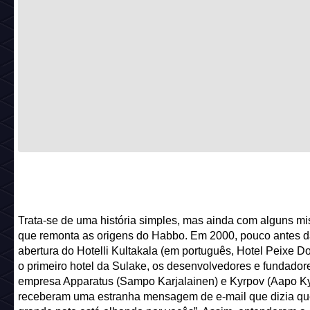
Trata-se de uma história simples, mas ainda com alguns mis
que remonta as origens do Habbo. Em 2000, pouco antes d
abertura do Hotelli Kultakala (em português, Hotel Peixe D
o primeiro hotel da Sulake, os desenvolvedores e fundador
empresa Apparatus (Sampo Karjalainen) e Kyrpov (Aapo Ky
receberam uma estranha mensagem de e-mail que dizia qu