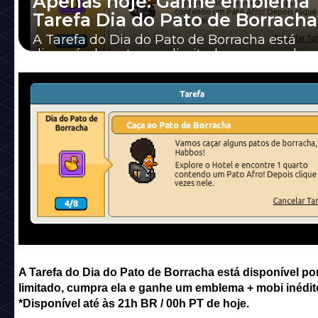
Apenas hoje: Ganhe emblema
Tarefa Dia do Pato de Borracha
A Tarefa do Dia do Pato de Borracha está
disponível por tempo limitado, cumpra ela 
um emblema + mobi inédito!
A Tarefa do Dia do Pato de Borracha está disponível po
limitado, cumpra ela e ganhe um emblema + mobi inédit
*Disponível até às 21h BR / 00h PT de hoje.