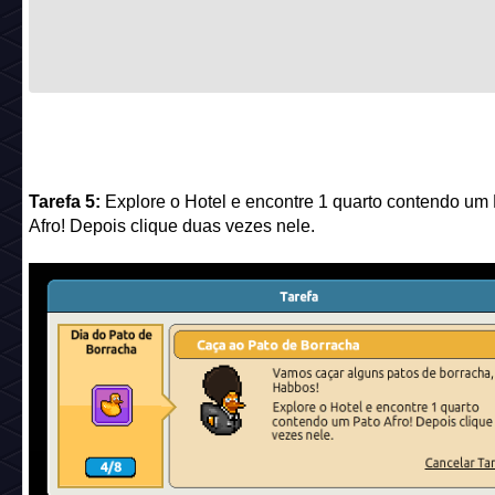
Tarefa 5:
Explore o Hotel e encontre 1 quarto contendo um
Afro! Depois clique duas vezes nele.