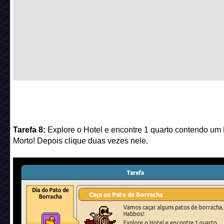
Tarefa 8:
Explore o Hotel e encontre 1 quarto contendo um
Morto! Depois clique duas vezes nele.