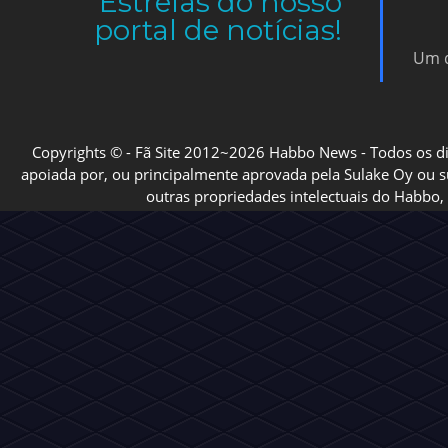
Um d
Copyrights © - Fã Site 2012~2026 Habbo News - Todos os direi
apoiada por, ou principalmente aprovada pela Sulake Oy ou sua
outras propriedades intelectuais do Habbo, 