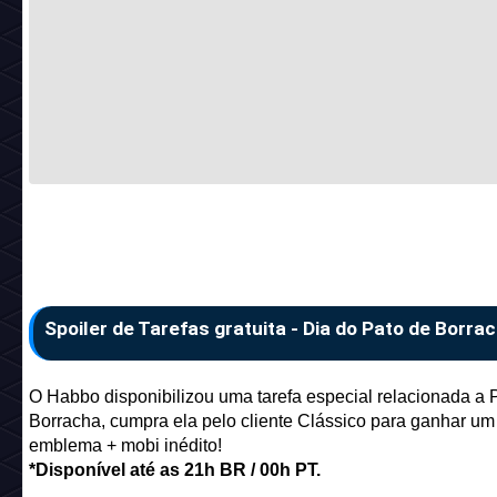
Spoiler de Tarefas gratuita - Dia do Pato de Borra
O Habbo disponibilizou uma tarefa especial relacionada a 
Borracha, cumpra ela pelo cliente Clássico para ganhar um
emblema + mobi inédito!
*Disponível até as 21h BR / 00h PT.