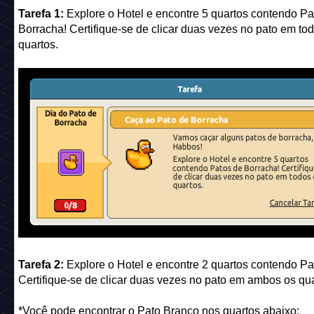
Tarefa 1:
Explore o Hotel e encontre 5 quartos contendo Pa
Borracha! Certifique-se de clicar duas vezes no pato em to
quartos.
Tarefa 2:
Explore o Hotel e encontre 2 quartos contendo P
Certifique-se de clicar duas vezes no pato em ambos os qua
*Você pode encontrar o Pato Branco nos quartos abaixo: