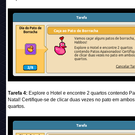
Tarefa 4:
Explore o Hotel e encontre 2 quartos contendo Pa
Natal! Certifique-se de clicar duas vezes no pato em ambos
quartos.