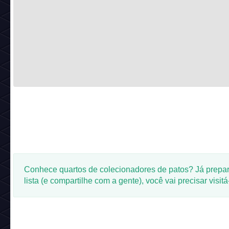
Conhece quartos de colecionadores de patos? Já prepar
lista (e compartilhe com a gente), você vai precisar visitá
#Novidades
Categorias