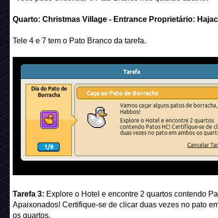
Quarto: Christmas Village - Entrance Proprietário: Haja
Tele 4 e 7 tem o Pato Branco da tarefa.
Tarefa 3:
Explore o Hotel e encontre 2 quartos contendo Pa
Apaixonados! Certifique-se de clicar duas vezes no pato 
os quartos.