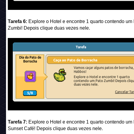
Tarefa 6:
Explore o Hotel e encontre 1 quarto contendo um
Zumbi! Depois clique duas vezes nele.
Tarefa 7:
Explore o Hotel e encontre 1 quarto contendo um
Sunset Café! Depois clique duas vezes nele.