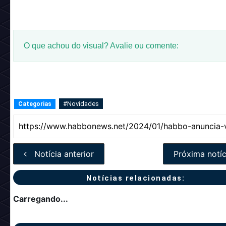
O que achou do visual? Avalie ou comente:
#Novidades
Categorias
Notícia anterior
Próxima notíc
Notícias relacionadas:
Carregando...