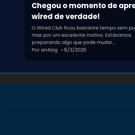
Chegou o momento de apr
wired de verdade!
O Wired Club ficou bastante tempo sem pu
mas por um excelente motivo. Estávamos
preparando algo que pode mudar...
Por an4log
• 8/3/2026