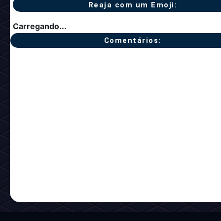
Reaja com um Emoji:
Carregando...
Comentários: