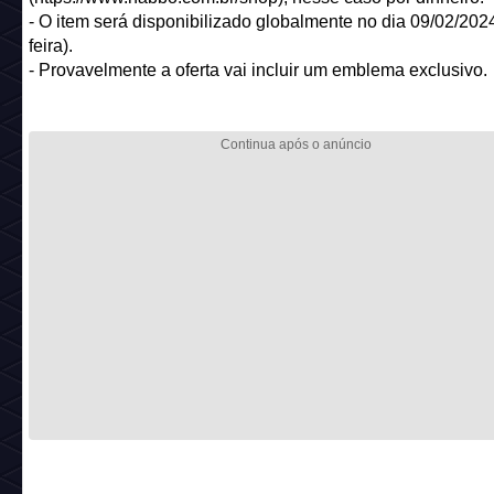
- O item será disponibilizado globalmente no dia 09/02/2024
feira).
- Provavelmente a oferta vai incluir um emblema exclusivo.