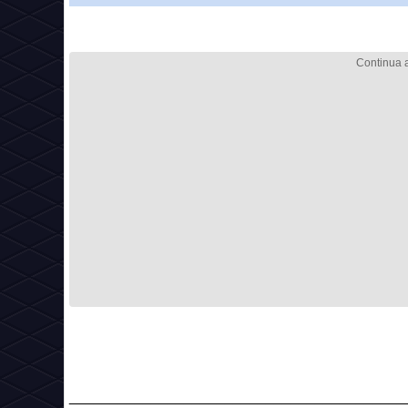
_________________________________________