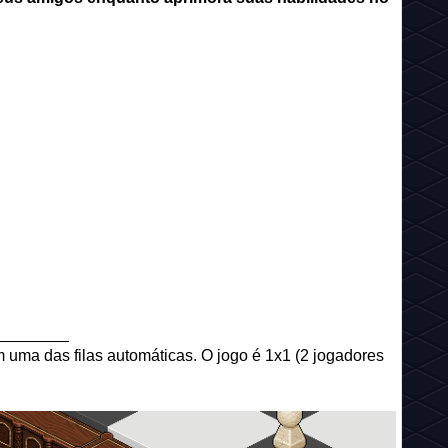
________
 uma das filas automáticas. O jogo é 1x1 (2 jogadores