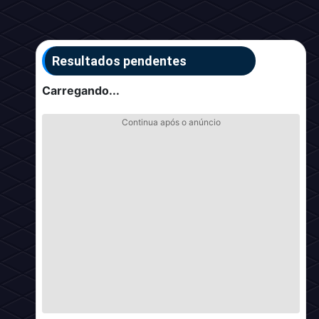
Resultados pendentes
Carregando...