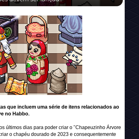
as que incluem uma série de itens relacionados ao
ve no Habbo.
s últimos dias para poder criar o "Chapeuzinho Árvore
r criar o chapéu dourado de 2023 e consequentemente