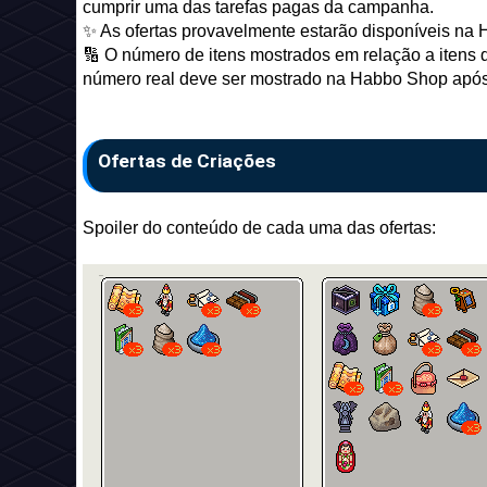
cumprir uma das tarefas pagas da campanha.
✨ As ofertas provavelmente estarão disponíveis na
🔢 O número de itens mostrados em relação a itens d
número real deve ser mostrado na Habbo Shop após 
Ofertas de Criações
Spoiler do conteúdo de cada uma das ofertas: