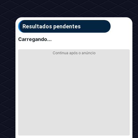
Resultados pendentes
Carregando...