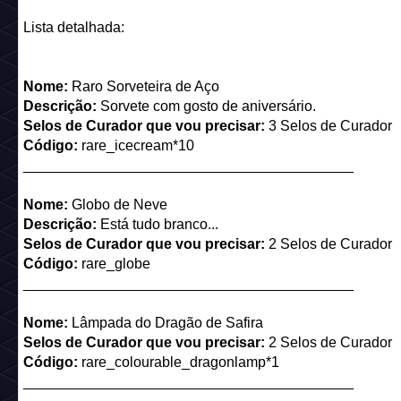
Lista detalhada:
Nome:
Raro Sorveteira de Aço
Descrição:
Sorvete com gosto de aniversário.
Selos de Curador que vou precisar:
3 Selos de Curador
Código:
rare_icecream*10
_________________________________________
Nome:
Globo de Neve
Descrição:
Está tudo branco...
Selos de Curador que vou precisar:
2 Selos de Curador
Código:
rare_globe
_________________________________________