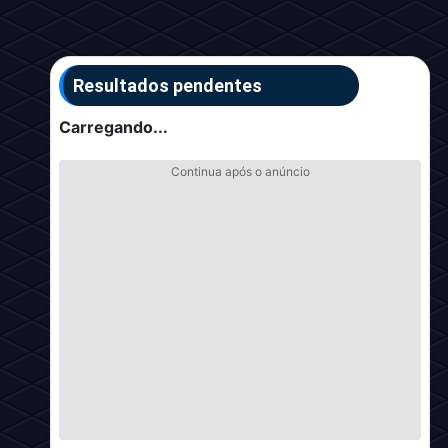
Resultados pendentes
Carregando...