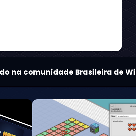
ado na comunidade Brasileira de Wi