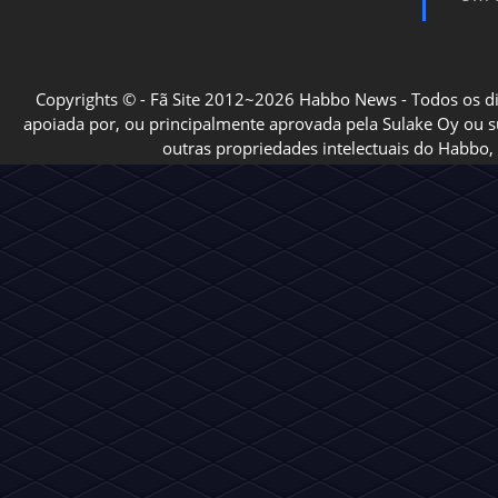
Copyrights © - Fã Site 2012~2026 Habbo News - Todos os direi
apoiada por, ou principalmente aprovada pela Sulake Oy ou sua
outras propriedades intelectuais do Habbo, 