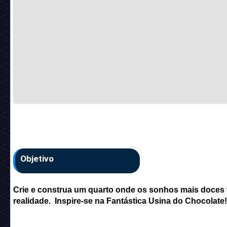
Objetivo
Crie e construa um quarto onde os sonhos mais doces 
realidade. Inspire-se na Fantástica Usina do Chocolate!