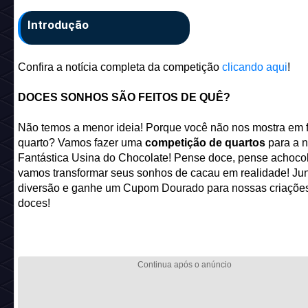
Introdução
Confira a notícia completa da competição
clicando aqui
!
DOCES SONHOS SÃO FEITOS DE QUÊ?
Não temos a menor ideia! Porque você não nos mostra em 
quarto? Vamos fazer uma
competição de quartos
para a 
Fantástica Usina do Chocolate! Pense doce, pense achoco
vamos transformar seus sonhos de cacau em realidade! Jun
diversão e ganhe um Cupom Dourado para nossas criaçõe
doces!