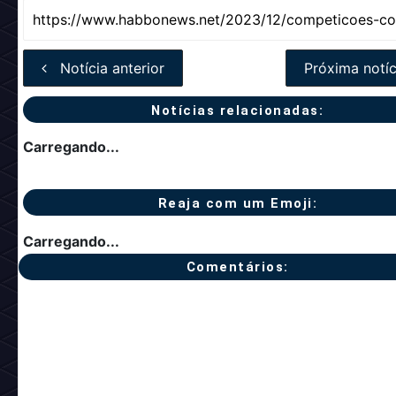
Notícia anterior
Próxima notíc
Notícias relacionadas:
Carregando...
Reaja com um Emoji:
Carregando...
Comentários: