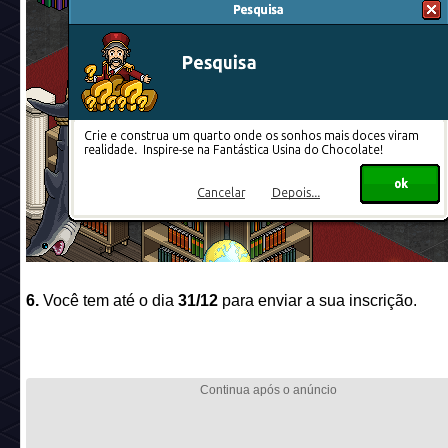
6.
Você tem até o dia
31/12
para enviar a sua inscrição.