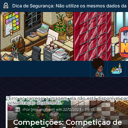
Dica de Segurança: Não utilize os mesmos dados da s
Por (missing text) em
22/12/2023
-
08:10
Competições: Competição de