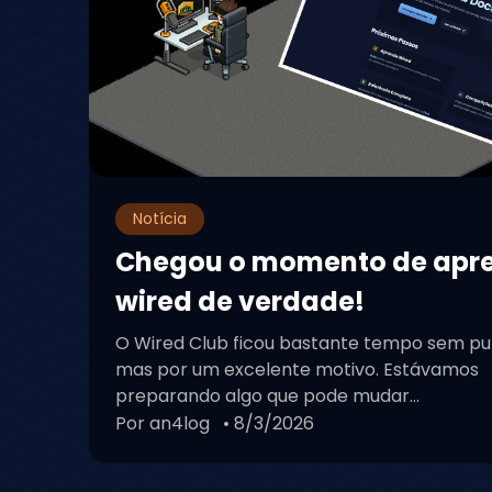
Notícia
Chegou o momento de apr
wired de verdade!
O Wired Club ficou bastante tempo sem pu
mas por um excelente motivo. Estávamos
preparando algo que pode mudar...
Por an4log
• 8/3/2026