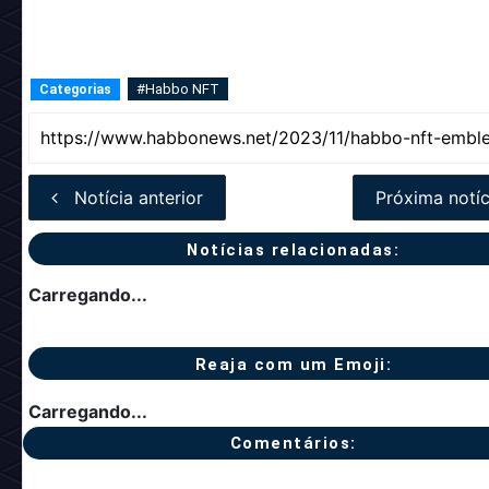
#Habbo NFT
Categorias
Notícia anterior
Próxima notíc
Notícias relacionadas:
Carregando...
Reaja com um Emoji:
Carregando...
Comentários: