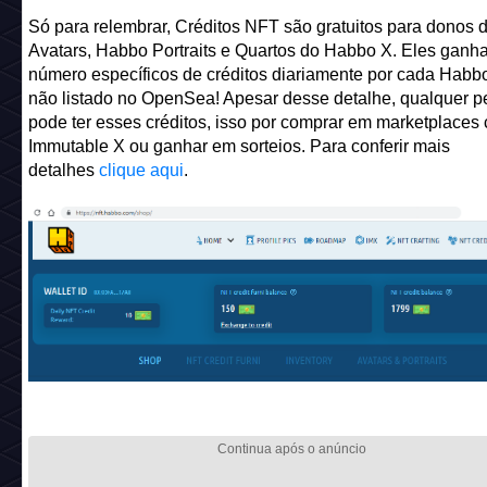
Só para relembrar, Créditos NFT são gratuitos para donos
Avatars, Habbo Portraits e Quartos do Habbo X. Eles gan
número específicos de créditos diariamente por cada Hab
não listado no OpenSea! Apesar desse detalhe, qualquer 
pode ter esses créditos, isso por comprar em marketplaces
Immutable X ou ganhar em sorteios. Para conferir mais
detalhes
clique aqui
.