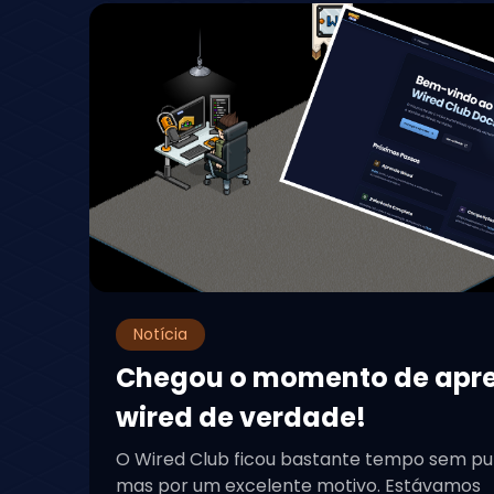
Notícia
Chegou o momento de apr
wired de verdade!
O Wired Club ficou bastante tempo sem pu
mas por um excelente motivo. Estávamos