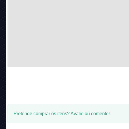
Pretende comprar os itens? Avalie ou comente!