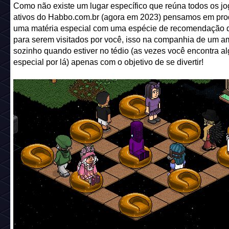
Como não existe um lugar específico que reúna todos os j
ativos do Habbo.com.br (agora em 2023) pensamos em pro
uma matéria especial com uma espécie de recomendação 
para serem visitados por você, isso na companhia de um a
sozinho quando estiver no tédio (as vezes você encontra a
especial por lá) apenas com o objetivo de se divertir!