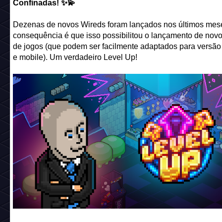
Confinadas! ✨💫
Dezenas de novos Wireds foram lançados nos últimos mese
consequência é que isso possibilitou o lançamento de novo
de jogos (que podem ser facilmente adaptados para versão
e mobile). Um verdadeiro Level Up!