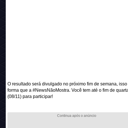
O resultado será divulgado no próximo fim de semana, iss
forma que a #NewsNãoMostra. Você tem até o fim de quarta
(08/11) para participar!