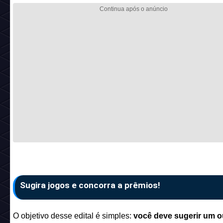
Sugira jogos e concorra a prêmios!
O objetivo desse edital é simples:
você deve sugerir um o