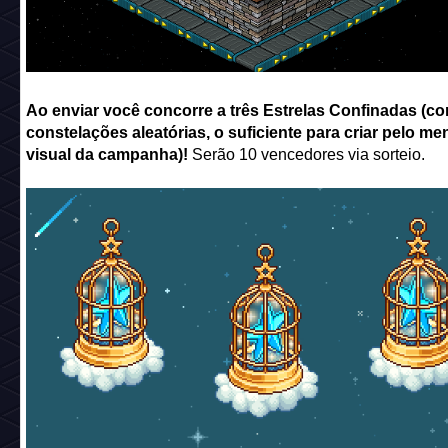
Ao enviar você concorre a três Estrelas Confinadas (c
constelações aleatórias, o suficiente para criar pelo me
visual da campanha)!
Serão 10 vencedores via sorteio.