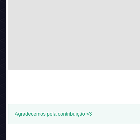
Agradecemos pela contribuição <3