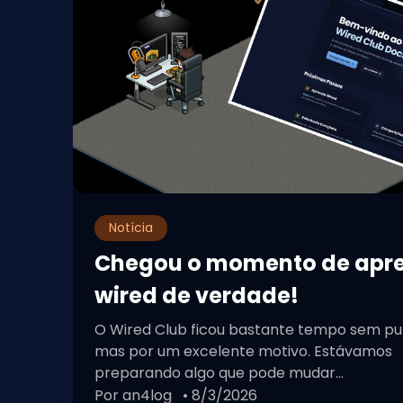
Notícia
Chegou o momento de apr
wired de verdade!
O Wired Club ficou bastante tempo sem pu
mas por um excelente motivo. Estávamos
preparando algo que pode mudar...
Por an4log
• 8/3/2026