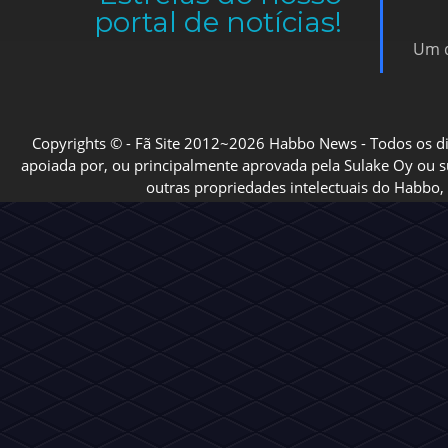
portal de notícias!
Um d
Copyrights © - Fã Site 2012~2026 Habbo News - Todos os direi
apoiada por, ou principalmente aprovada pela Sulake Oy ou sua
outras propriedades intelectuais do Habbo, 