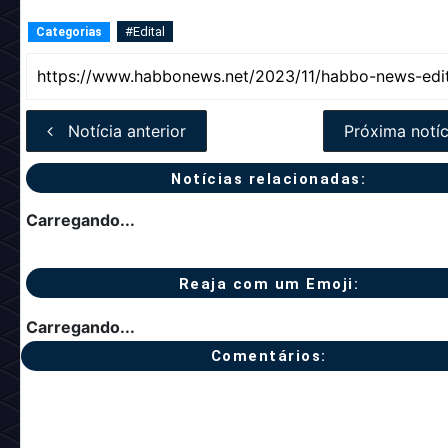
#Edital
Categorias
Notícia anterior
Próxima notíc
Notícias relacionadas:
Carregando...
Reaja com um Emoji:
Carregando...
Comentários: