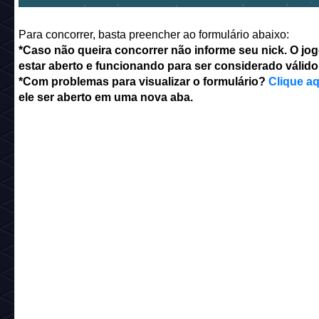
Para concorrer, basta preencher ao formulário abaixo:
*Caso não queira concorrer não informe seu nick. O jo
estar aberto e funcionando para ser considerado válido
*Com problemas para visualizar o formulário?
Clique aq
ele ser aberto em uma nova aba.