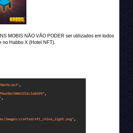
UNS MOBIS NÃO VÃO PODER ser utilizados em todos
e no Habbo X (Hotel NFT).