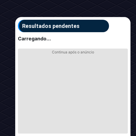
Resultados pendentes
Carregando...