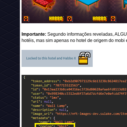
Importante:
Segundo informações reveladas, ALG
hotéis, mas sim apenas no hotel de origem do mobi 