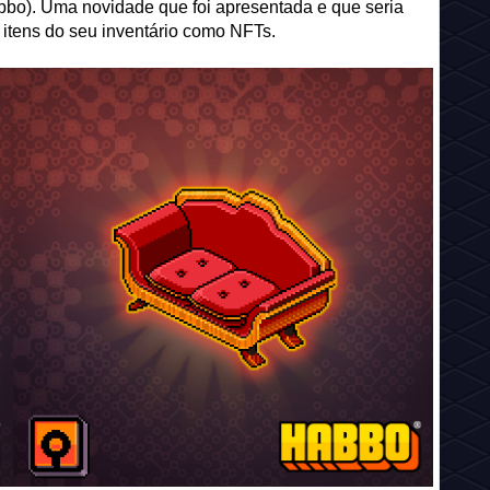
o). Uma novidade que foi apresentada e que seria
 itens do seu inventário como NFTs.