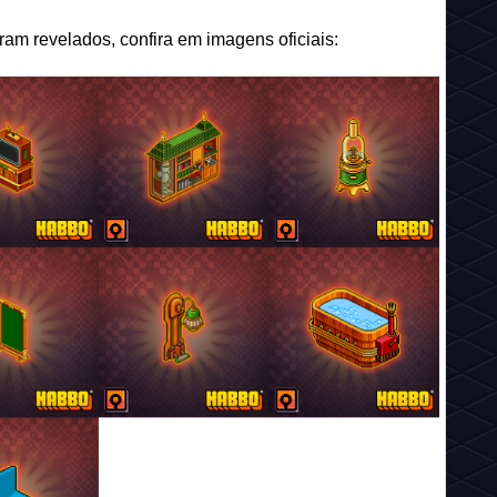
am revelados, confira em imagens oficiais: