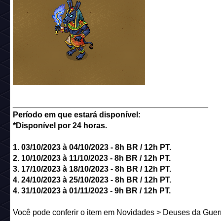
____________________________________________
Período em que estará disponível:
*Disponível por 24 horas.
1. 03/10
/2023 à 04/10
/2023
- 8h BR / 12h PT.
2. 10
/10
/2023 à 11
/10
/2023
- 8h BR / 12h PT.
3. 17
/10
/2023 à 18/10
/2023
- 8h BR / 12h PT.
4. 24
/
10
/2023 à 25/10
/2023
- 8h BR / 12h PT.
4. 31
/
10
/2023 à 01/11
/2023
- 9h BR / 12h PT.
Você pode conferir o item em Novidades > Deuses da Guer