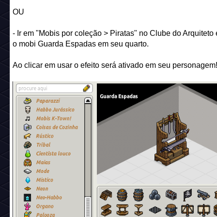
OU
- Ir em "Mobis por coleção > Piratas" no Clube do Arquiteto 
o mobi Guarda Espadas em seu quarto.
Ao clicar em usar o efeito será ativado em seu personagem