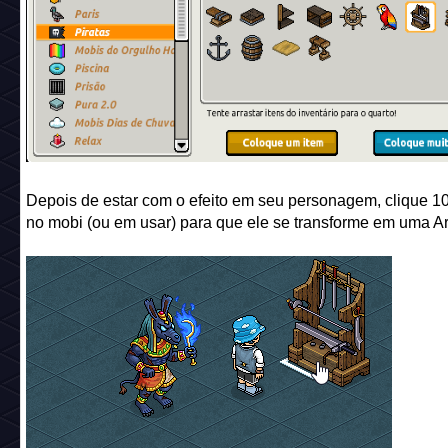
Depois de estar com o efeito em seu personagem, clique 1
no mobi (ou em usar) para que ele se transforme em uma Ar