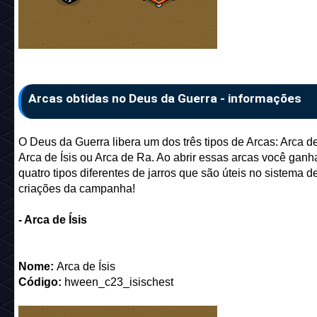
Arcas obtidas no Deus da Guerra - informações
O Deus da Guerra libera um dos três tipos de Arcas: Arca de
Arca de Ísis ou Arca de Ra. Ao abrir essas arcas você gan
quatro tipos diferentes de jarros que são úteis no sistema d
criações da campanha!
- Arca de Ísis
Nome:
Arca de Ísis
Código:
hween_c23_isischest