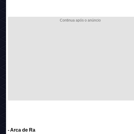
- Arca de Ra