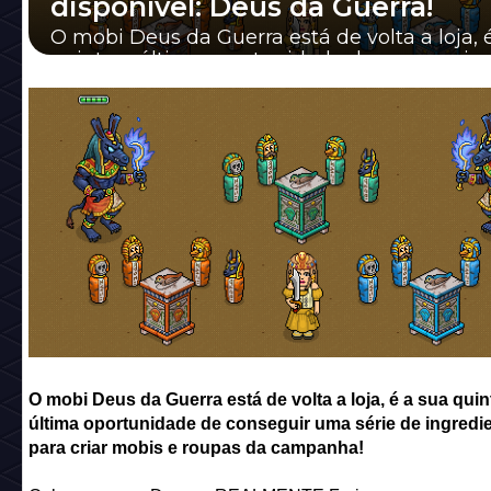
disponível: Deus da Guerra!
O mobi Deus da Guerra está de volta a loja, 
quinta e última oportunidade de conseguir
série de ingredientes para criar mobis e ...
O mobi Deus da Guerra está de volta a loja, é a sua quin
última oportunidade de conseguir uma série de ingredi
para criar mobis e roupas da campanha!