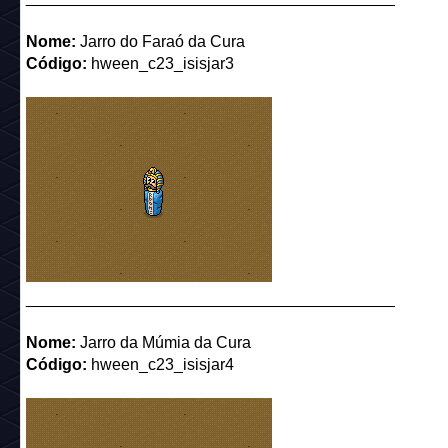
Nome:
Jarro do Faraó da Cura
Código:
hween_c23_isisjar3
_________________________________________
Nome:
Jarro da Múmia da Cura
Código:
hween_c23_isisjar4