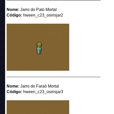
Nome:
Jarro do Pato Mortal
Código:
hween_c23_osirisjar2
_________________________________________
Nome:
Jarro do Faraó Mortal
Código:
hween_c23_osirisjar3