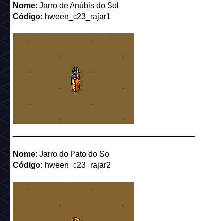
Nome:
Jarro de Anúbis do Sol
Código:
hween_c23_rajar1
_________________________________________
Nome:
Jarro do Pato do Sol
Código:
hween_c23_rajar2