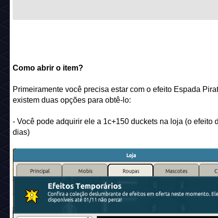
Como abrir o item?
Primeiramente você precisa estar com o efeito Espada Pirat
existem duas opções para obtê-lo:
- Você pode adquirir ele a 1c+150 duckets na loja (o efeito 
dias)