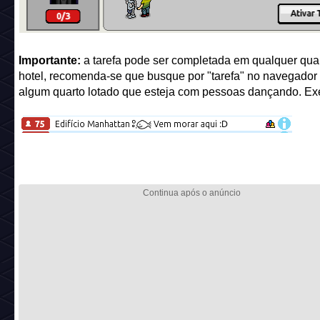
Importante:
a tarefa pode ser completada em qualquer qua
hotel, recomenda-se que busque por "tarefa" no navegador
algum quarto lotado que esteja com pessoas dançando. Ex