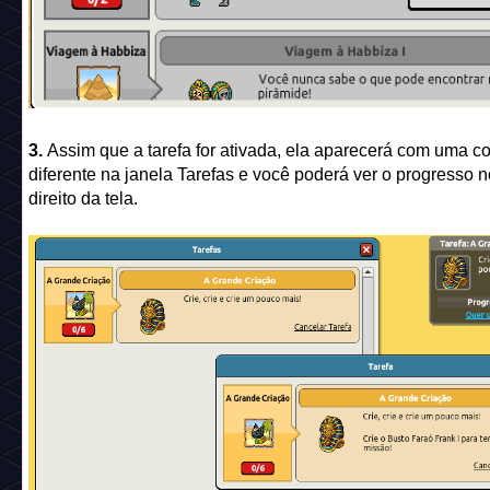
3.
Assim que a tarefa for ativada, ela aparecerá com uma co
diferente na janela Tarefas e você poderá ver o progresso n
direito da tela.