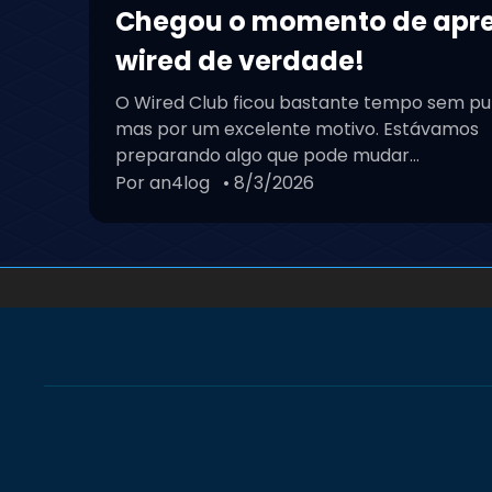
Chegou o momento de apr
wired de verdade!
O Wired Club ficou bastante tempo sem pu
mas por um excelente motivo. Estávamos
preparando algo que pode mudar...
Por an4log
• 8/3/2026