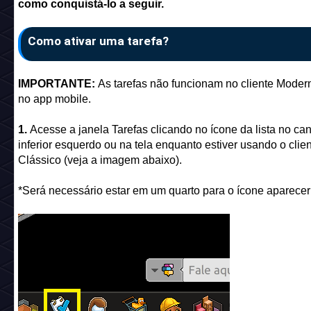
como conquistá-lo a seguir.
Como ativar uma tarefa?
IMPORTANTE:
As tarefas não funcionam no cliente Mode
no app mobile.
1.
Acesse a janela Tarefas clicando no ícone da lista no can
inferior esquerdo ou na tela enquanto estiver usando o clie
Clássico (veja a imagem abaixo).
*Será necessário estar em um quarto para o ícone aparecer