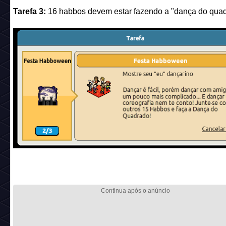
Tarefa 3:
16 habbos devem estar fazendo a "dança do quad