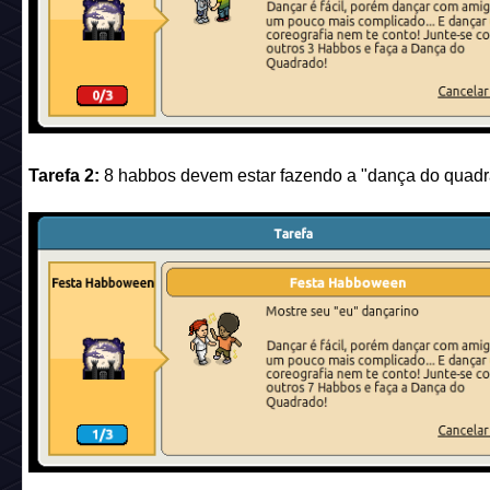
Tarefa 2:
8 habbos devem estar fazendo a "dança do quadr