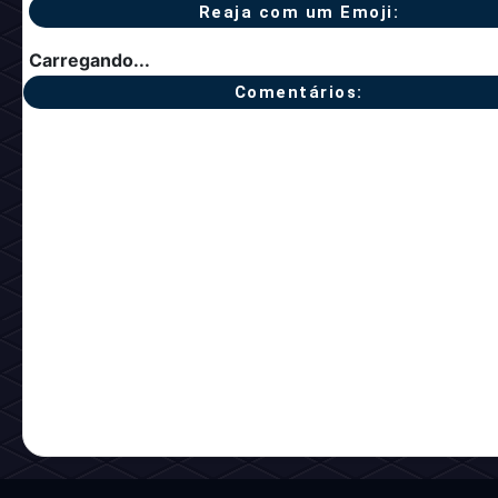
Reaja com um Emoji:
Carregando...
Comentários: