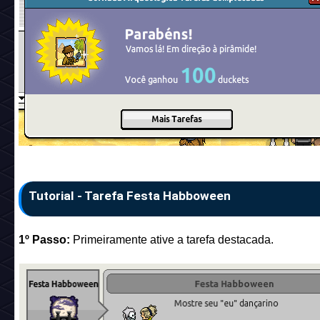
Tutorial - Tarefa Festa Habboween
1º Passo:
Primeiramente ative a tarefa destacada.