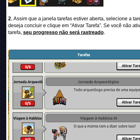
2.
Assim que a janela tarefas estiver aberta, selecione a tar
deseja concluir e clique em “Ativar Tarefa”. Se você não ativ
tarefa,
seu progresso não será rastreado
.