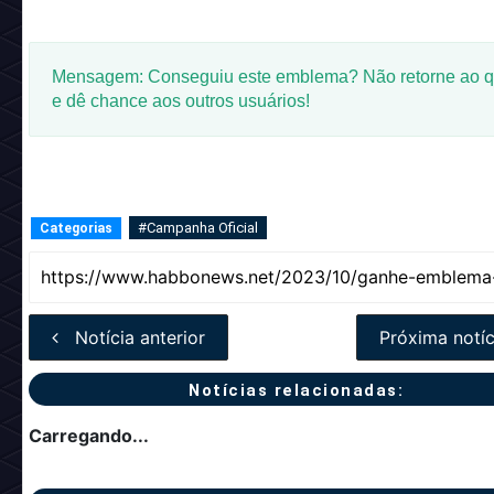
Mensagem: Conseguiu este emblema? Não retorne ao q
e dê chance aos outros usuários!
#Campanha Oficial
Categorias
Notícia anterior
Próxima notíc
Notícias relacionadas:
Carregando...