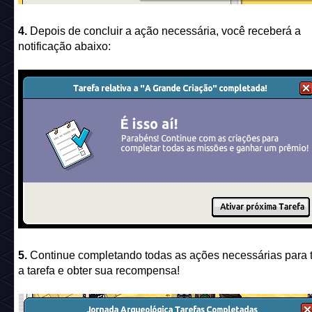
4.
Depois de concluir a ação necessária, você receberá a
notificação abaixo:
5.
Continue completando todas as ações necessárias para 
a tarefa e obter sua recompensa!