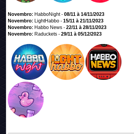
Novembro
:
HabboNight -
08/11 à 14/11/2023
Novembro
:
LightHabbo -
15/
11
à 21/11
/
2023
Novembro
:
Habbo News -
22/11 à 28/11/2023
Novembro
:
Raduckets -
29/11 à 05/12/2023