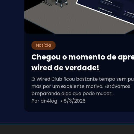
Notícia
Chegou o momento de apr
wired de verdade!
O Wired Club ficou bastante tempo sem pu
mas por um excelente motivo. Estávamos
preparando algo que pode mudar...
Por an4log
• 8/3/2026