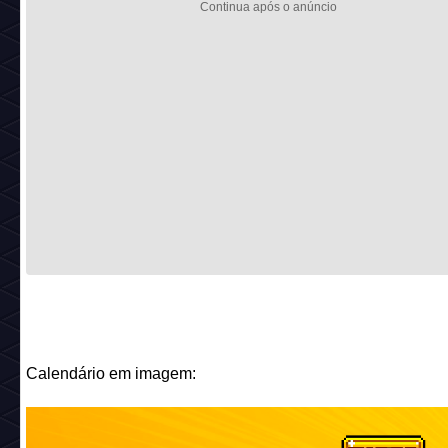
Calendário em imagem: