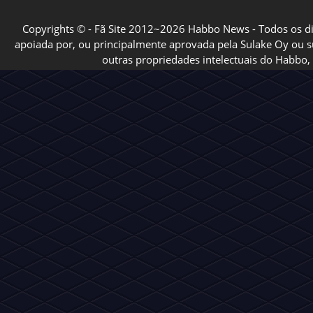
Copyrights © - Fã Site 2012~2026 Habbo News - Todos os direi
apoiada por, ou principalmente aprovada pela Sulake Oy ou sua
outras propriedades intelectuais do Habbo, 