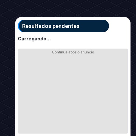
Resultados pendentes
Carregando...