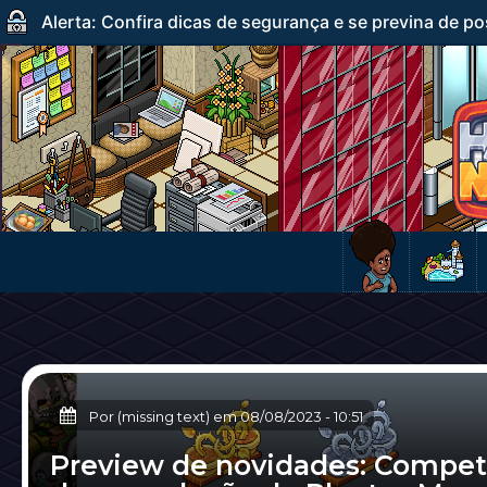
Alerta: Confira dicas de segurança e se previna de po
Por (missing text) em
08/08/2023
-
10:51
Preview de novidades: Compet