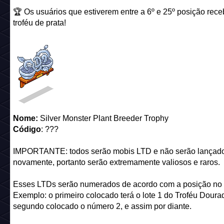
🏆 Os usuários que estiverem entre a 6º e 25º posição rece
troféu de prata!
Nome:
Silver Monster Plant Breeder Trophy
Código
: ???
IMPORTANTE: todos serão mobis LTD e não serão lançad
novamente, portanto serão extremamente valiosos e raros.
Esses LTDs serão numerados de acordo com a posição no 
Exemplo: o primeiro colocado terá o lote 1 do Troféu Doura
segundo colocado o número 2, e assim por diante.