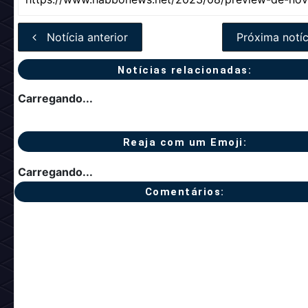
Notícia anterior
Próxima notíc
Notícias relacionadas:
Carregando...
Reaja com um Emoji:
Carregando...
Comentários: