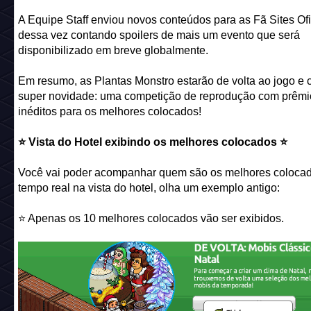
A Equipe Staff enviou novos conteúdos para as Fã Sites Ofi
dessa vez contando spoilers de mais um evento que será
disponibilizado em breve globalmente.
Em resumo, as Plantas Monstro estarão de volta ao jogo e
super novidade: uma competição de reprodução com prêmi
inéditos para os melhores colocados!
⭐️ Vista do Hotel exibindo os melhores colocados ⭐️
Você vai poder acompanhar quem são os melhores coloca
tempo real na vista do hotel, olha um exemplo antigo:
⭐️ Apenas os 10 melhores colocados vão ser exibidos.