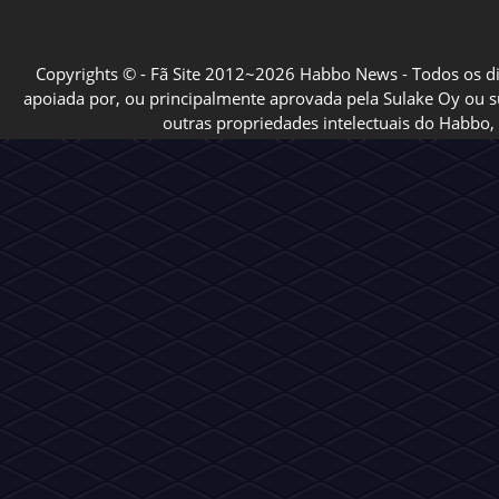
Copyrights © - Fã Site 2012~2026 Habbo News - Todos os direi
apoiada por, ou principalmente aprovada pela Sulake Oy ou sua
outras propriedades intelectuais do Habbo, 