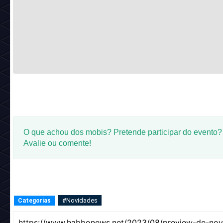
O que achou dos mobis? Pretende participar do evento?
Avalie ou comente!
#Novidades
Categorias