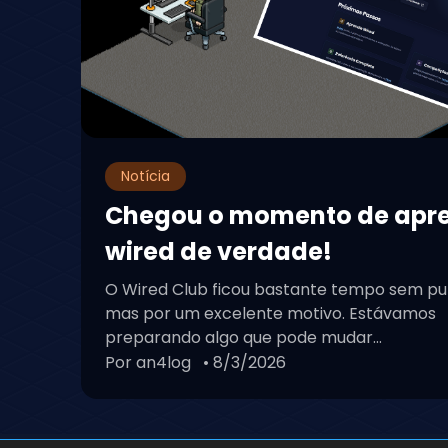
Notícia
Chegou o momento de apr
wired de verdade!
O Wired Club ficou bastante tempo sem pu
mas por um excelente motivo. Estávamos
preparando algo que pode mudar...
Por an4log
• 8/3/2026