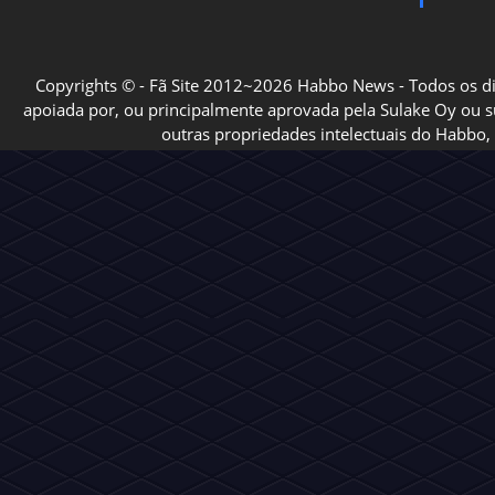
Copyrights © - Fã Site 2012~2026 Habbo News - Todos os direi
apoiada por, ou principalmente aprovada pela Sulake Oy ou sua
outras propriedades intelectuais do Habbo, 