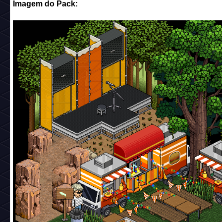
Imagem do Pack: