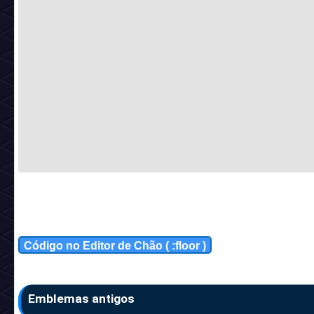
Código no Editor de Chão ( :floor )
Emblemas antigos