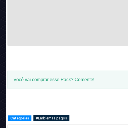
Você vai comprar esse Pack? Comente!
#Emblemas pagos
Categorias