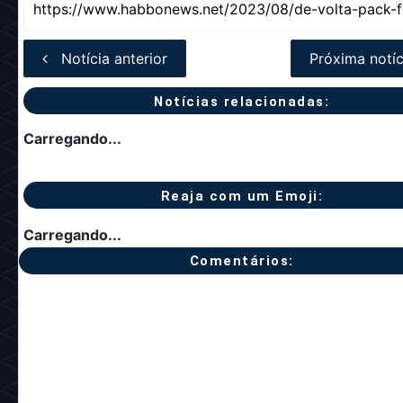
Notícia anterior
Próxima notíc
Notícias relacionadas:
Carregando...
Reaja com um Emoji:
Carregando...
Comentários: