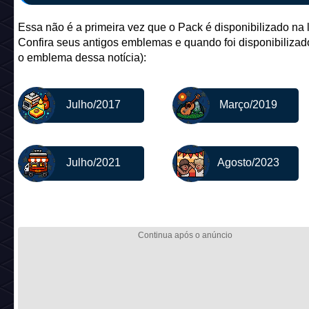
Essa não é a primeira vez que o Pack é disponibilizado na l
Confira seus antigos emblemas e quando foi disponibilizado
o emblema dessa notícia):
Julho/2017
Março/2019
Julho/2021
Agosto/2023