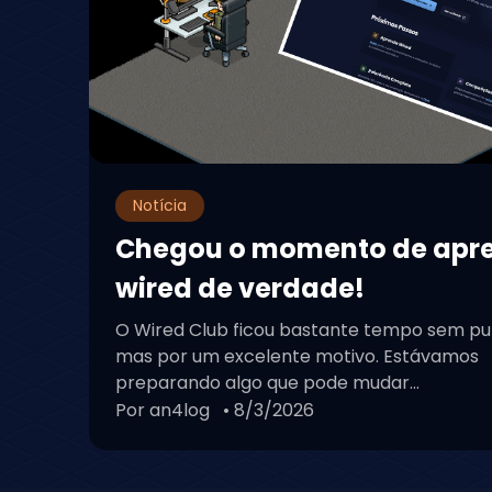
Notícia
Chegou o momento de apr
wired de verdade!
O Wired Club ficou bastante tempo sem pu
mas por um excelente motivo. Estávamos
preparando algo que pode mudar...
Por an4log
• 8/3/2026