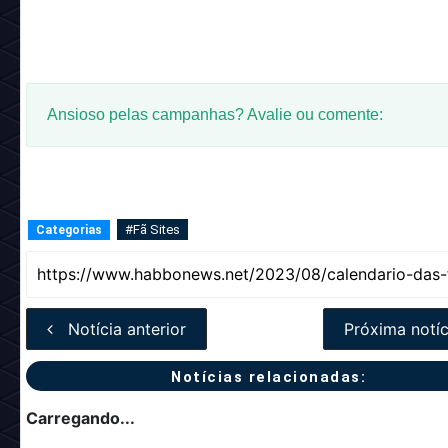
Ansioso pelas campanhas? Avalie ou comente:
#Fã Sites
Categorias
Notícia anterior
Próxima notíc
Notícias relacionadas:
Carregando...