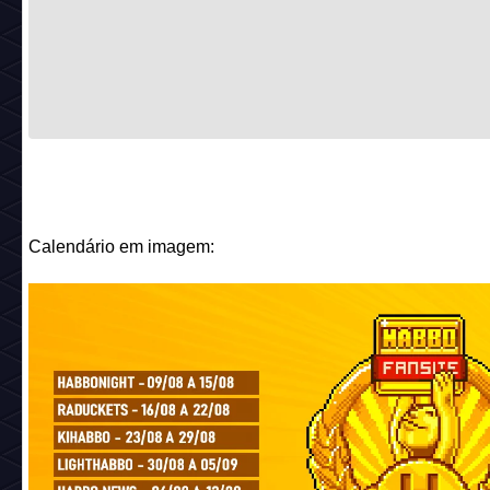
Calendário em imagem: