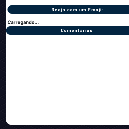
Reaja com um Emoji:
Carregando...
Comentários: