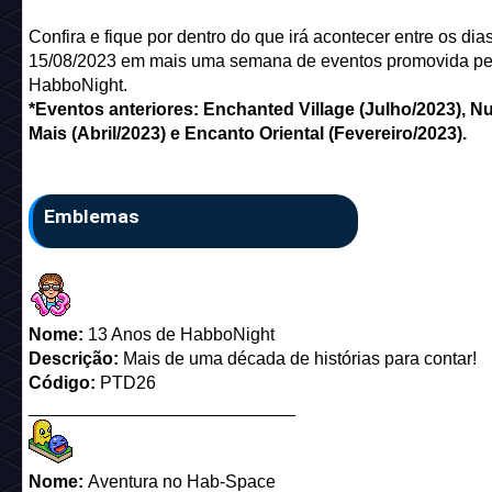
Confira e fique por dentro do que irá acontecer entre os dia
15/08/2023 em mais uma semana de eventos promovida pe
HabboNight.
*Eventos anteriores: Enchanted Village (Julho/2023), N
Mais (Abril/2023) e Encanto Oriental (Fevereiro/2023).
Emblemas
Nome:
13 Anos de HabboNight
Descrição:
Mais de uma década de histórias para contar!
Código:
PTD26
___________________________
Nome:
Aventura no Hab-Space