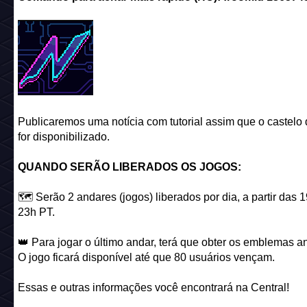
Publicaremos uma notícia com tutorial assim que o castelo 
for disponibilizado.
QUANDO SERÃO LIBERADOS OS JOGOS:
🗺️ Serão 2 andares (jogos) liberados por dia, a partir das 
23h PT.
👑 Para jogar o último andar, terá que obter os emblemas an
O jogo ficará disponível até que 80 usuários vençam.
Essas e outras informações você encontrará na Central!