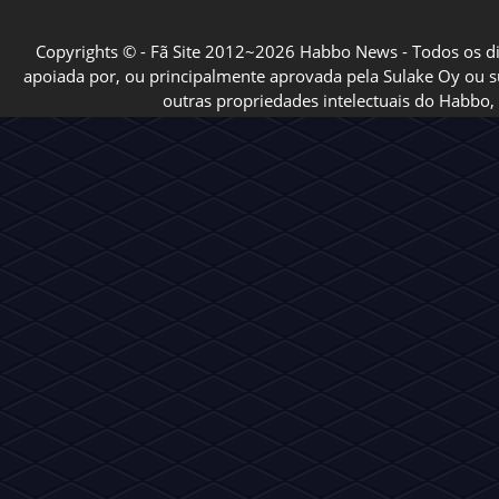
Copyrights © - Fã Site 2012~2026 Habbo News - Todos os direi
apoiada por, ou principalmente aprovada pela Sulake Oy ou sua
outras propriedades intelectuais do Habbo, 