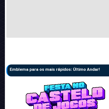
Emblema para os mais rápidos: Último Andar!