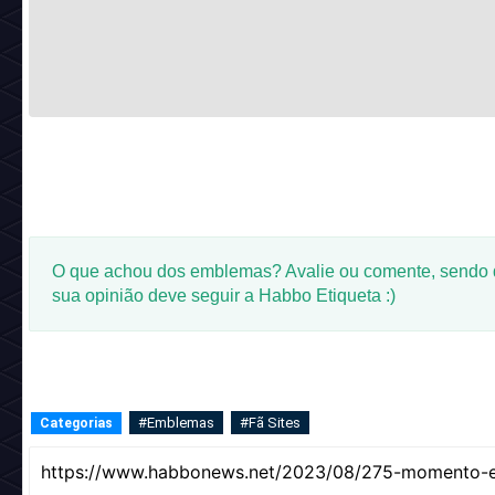
O que achou dos emblemas? Avalie ou comente, sendo
sua opinião deve seguir a Habbo Etiqueta :)
#Emblemas
#Fã Sites
Categorias