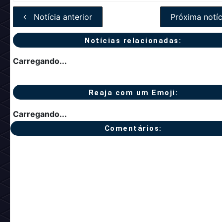
Notícia anterior
Próxima notíc
Notícias relacionadas:
Carregando...
Reaja com um Emoji:
Carregando...
Comentários: