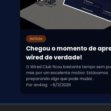
Notícia
Chegou o momento de apr
wired de verdade!
O Wired Club ficou bastante tempo sem pu
mas por um excelente motivo. Estávamos
preparando algo que pode mudar...
Por an4log
• 8/3/2026