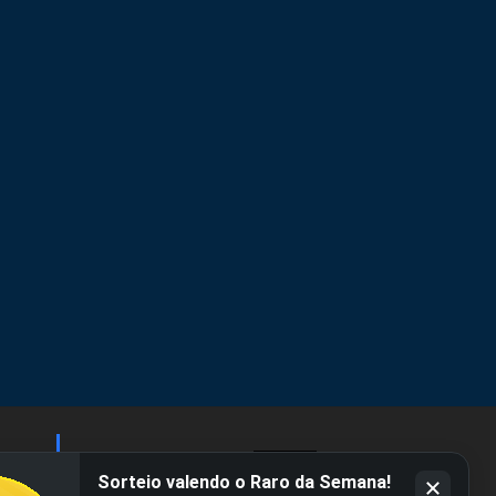
Sorteio valendo o Raro da Semana!
as