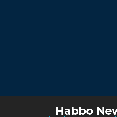
Habbo Ne