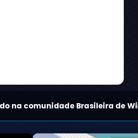
ado na comunidade Brasileira de Wi