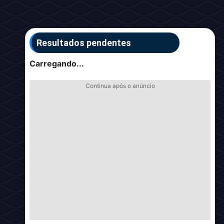
Resultados pendentes
Carregando...