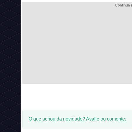
O que achou da novidade? Avalie ou comente: