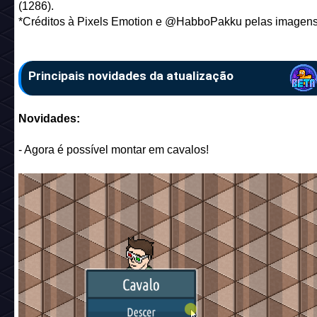
(1286).
*Créditos à Pixels Emotion e @HabboPakku pelas imagens
Principais novidades da atualização
Novidades:
- Agora é possível montar em cavalos!