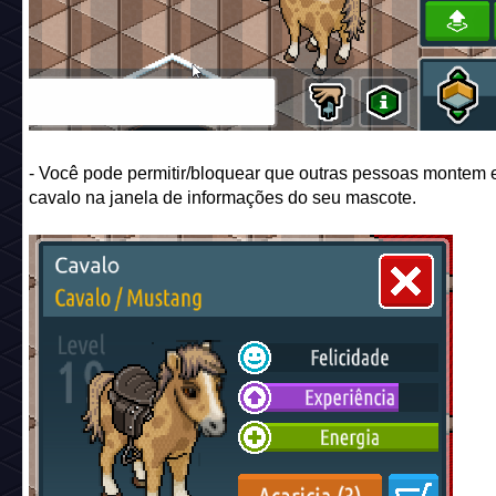
- Você pode permitir/bloquear que outras pessoas montem
cavalo na janela de informações do seu mascote.