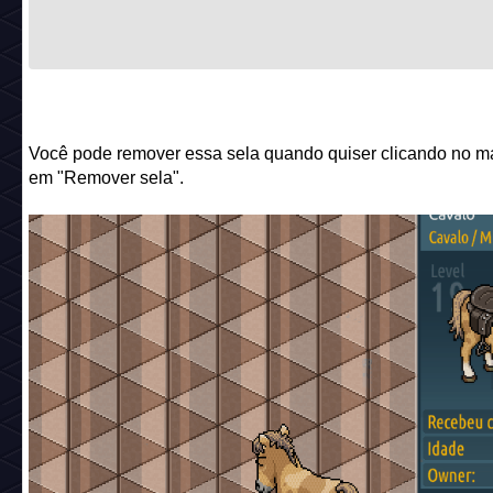
Você pode remover essa sela quando quiser clicando no m
em "Remover sela".