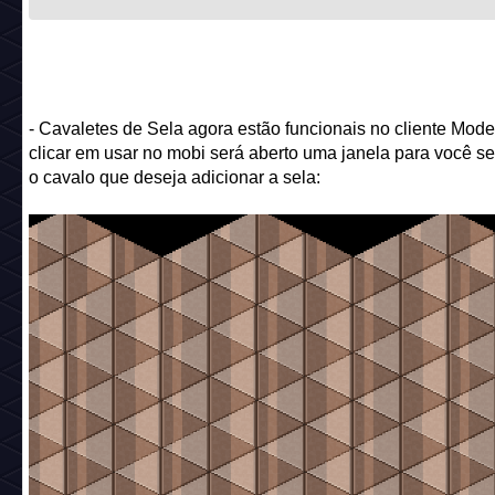
- Cavaletes de Sela agora estão funcionais no cliente Mode
clicar em usar no mobi será aberto uma janela para você se
o cavalo que deseja adicionar a sela: