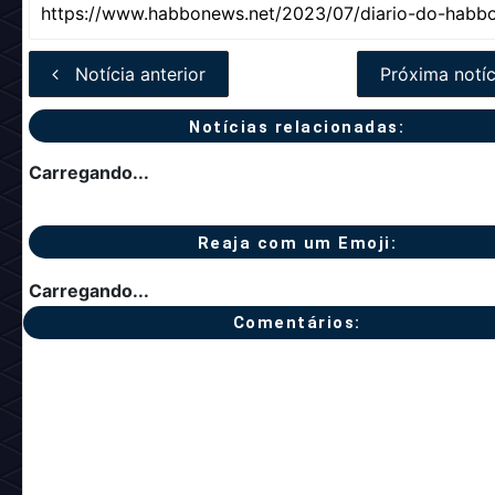
Notícia anterior
Próxima notíc
Notícias relacionadas:
Carregando...
Reaja com um Emoji:
Carregando...
Comentários: