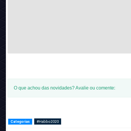
O que achou das novidades? Avalie ou comente:
#Habbo2020
Categorias