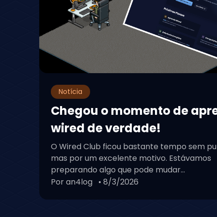
Notícia
Chegou o momento de apr
wired de verdade!
O Wired Club ficou bastante tempo sem pu
mas por um excelente motivo. Estávamos
preparando algo que pode mudar...
Por an4log
• 8/3/2026