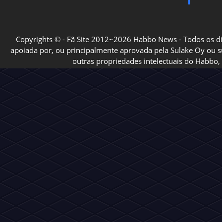
Copyrights © - Fã Site 2012~2026 Habbo News - Todos os direi
apoiada por, ou principalmente aprovada pela Sulake Oy ou sua
outras propriedades intelectuais do Habbo, 