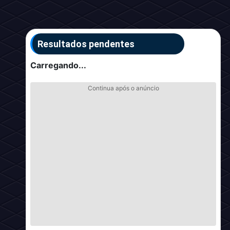
Resultados pendentes
Carregando...