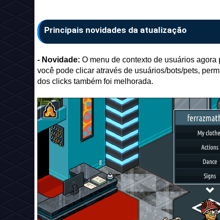
Principais novidades da atualização
- Novidade:
O menu de contexto de usuários agora
você pode clicar através de usuários/bots/pets, per
dos clicks também foi melhorada.