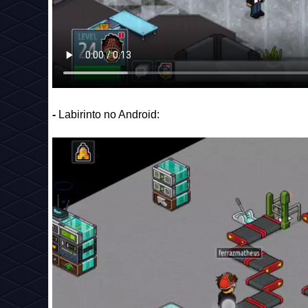
-
Labirinto no Android: