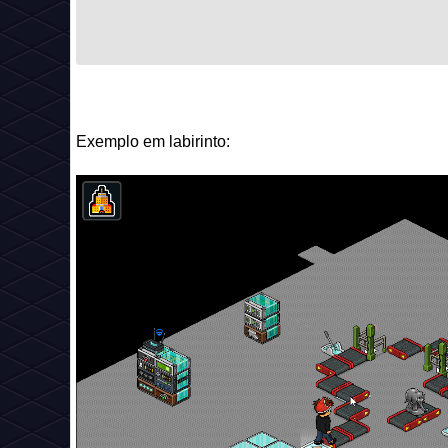
Exemplo em labirinto: