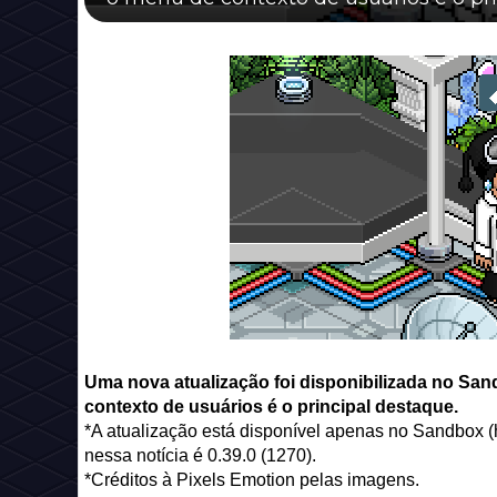
Uma nova atualização foi disponibilizada no San
contexto de usuários é o principal destaque.
*A atualização está disponível apenas no Sandbox (ho
nessa notícia é 0.39.0 (1270).
*Créditos à Pixels Emotion pelas imagens.