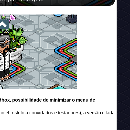
dbox, possibilidade de minimizar o menu de
tel restrito a convidados e testadores), a versão citada