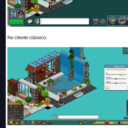
No cliente clássico: