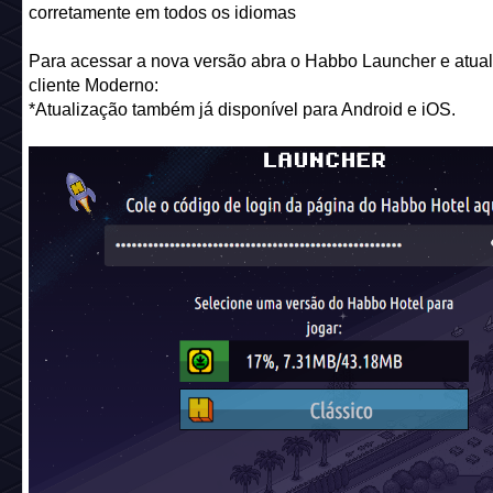
corretamente em todos os idiomas
Para acessar a nova versão abra o Habbo Launcher e atual
cliente Moderno:
*Atualização também já disponível para Android e iOS.