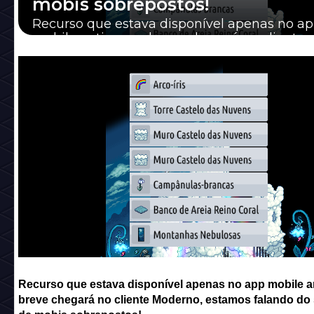
mobis sobrepostos!
Recurso que estava disponível apenas no a
mobile antigo em breve chegará no cliente
Moderno, estamos falando do seletor de mo
sobrepos...
Recurso que estava disponível apenas no app mobile a
breve chegará no cliente Moderno, estamos falando do 