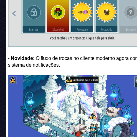
- Novidade:
O fluxo de trocas no cliente moderno agora co
sistema de notificações.