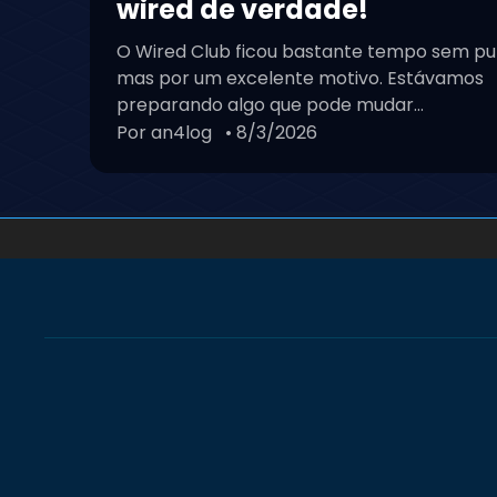
wired de verdade!
O Wired Club ficou bastante tempo sem pu
mas por um excelente motivo. Estávamos
preparando algo que pode mudar...
Por an4log
• 8/3/2026