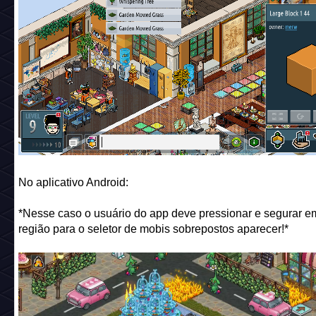
No aplicativo Android:
*Nesse caso o usuário do app deve pressionar e segurar 
região para o seletor de mobis sobrepostos aparecer!*