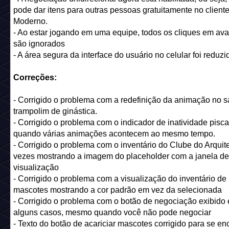
pode dar itens para outras pessoas gratuitamente no client
Moderno.
- Ao estar jogando em uma equipe, todos os cliques em ava
são ignorados
- A área segura da interface do usuário no celular foi reduzi
Correções:
- Corrigido o problema com a redefinição da animação no s
trampolim de ginástica.
- Corrigido o problema com o indicador de inatividade pisc
quando várias animações acontecem ao mesmo tempo.
- Corrigido o problema com o inventário do Clube do Arquit
vezes mostrando a imagem do placeholder com a janela de
visualização
- Corrigido o problema com a visualização do inventário de
mascotes mostrando a cor padrão em vez da selecionada
- Corrigido o problema com o botão de negociação exibido
alguns casos, mesmo quando você não pode negociar
- Texto do botão de acariciar mascotes corrigido para se en