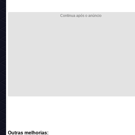
Outras melhorias: