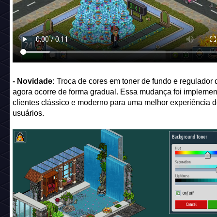
- Novidade:
Troca de cores em toner de fundo e regulador 
agora ocorre de forma gradual. Essa mudança foi impleme
clientes clássico e moderno para uma melhor experiência 
usuários.