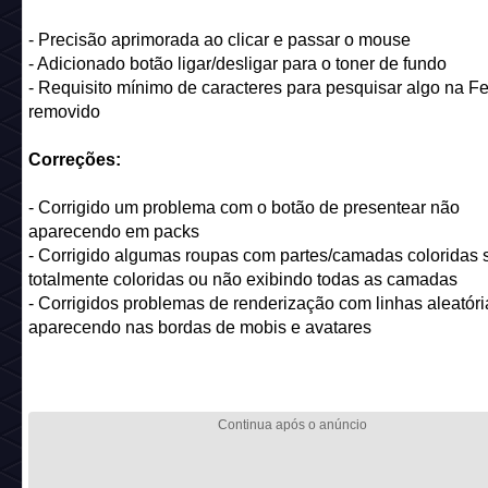
- Precisão aprimorada ao clicar e passar o mouse
- Adicionado botão ligar/desligar para o toner de fundo
- Requisito mínimo de caracteres para pesquisar algo na Fe
removido
Correções:
- Corrigido um problema com o botão de presentear não
aparecendo em packs
- Corrigido algumas roupas com partes/camadas coloridas
totalmente coloridas ou não exibindo todas as camadas
- Corrigidos problemas de renderização com linhas aleatóri
aparecendo nas bordas de mobis e avatares