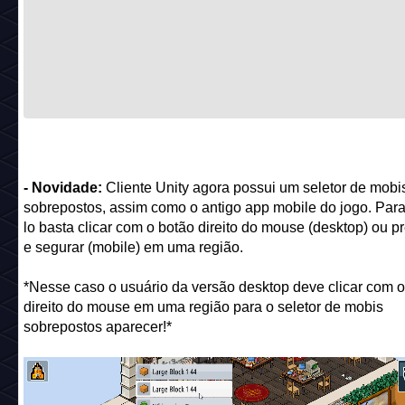
- Novidade:
Cliente Unity agora possui um seletor de mobi
sobrepostos, assim como o antigo app mobile do jogo. Para
lo basta clicar com o botão direito do mouse (desktop) ou p
e segurar (mobile) em uma região.
*Nesse caso o usuário da versão desktop deve clicar com o
direito do mouse em uma região para o seletor de mobis
sobrepostos aparecer!*