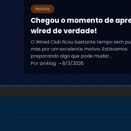
Notícia
Chegou o momento de apr
wired de verdade!
O Wired Club ficou bastante tempo sem pu
mas por um excelente motivo. Estávamos
preparando algo que pode mudar...
Por an4log
• 8/3/2026