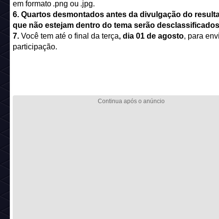
em formato .png ou .jpg.
6. Quartos desmontados antes da divulgação do result
que não estejam dentro do tema serão desclassificados
7.
Você tem até o final da terça
, dia 01 de agosto
, para env
participação.