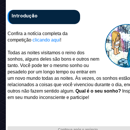
Introdução
Confira a notícia completa da
competição
clicando aqui
!
Todas as noites visitamos o reino dos
sonhos, alguns deles são bons e outros nem
tanto. Você pode ter o mesmo sonho ou
pesadelo por um longo tempo ou entrar em
um novo mundo todas as noites. Às vezes, os sonhos estão
relacionados a coisas que você vivenciou durante o dia, e
outros não fazem sentido algum.
Qual é o seu sonho?
Insp
em seu mundo inconsciente e participe!