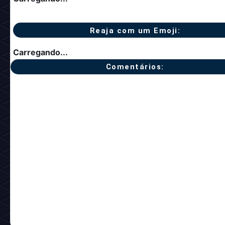
Carregando...
Reaja com um Emoji:
Carregando...
Comentários: