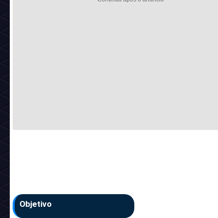
Objetivo