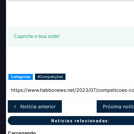
Capriche e boa sorte!
#Competições
Categorias
Notícia anterior
Próxima notíc
Notícias relacionadas: