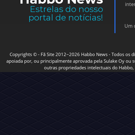
inte
Estrelas do nosso
portal de notícias!
Um d
Copyrights © - Fã Site 2012~2026 Habbo News - Todos os direi
apoiada por, ou principalmente aprovada pela Sulake Oy ou sua
outras propriedades intelectuais do Habbo, 