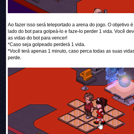
Ao fazer isso será teleportado a arena do jogo. O objetivo 
lado do bot para golpeá-lo e faze-lo perder 1 vida. Você dev
as vidas do bot para vencer!
*Caso seja golpeado perderá 1 vida.
*Você terá apenas 1 minuto, caso perca todas as suas vida
perde.