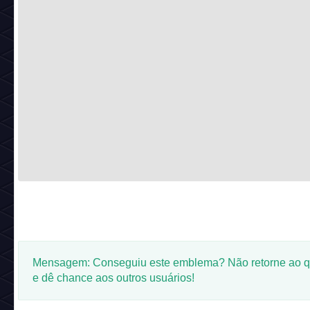
Mensagem: Conseguiu este emblema? Não retorne ao q
e dê chance aos outros usuários!