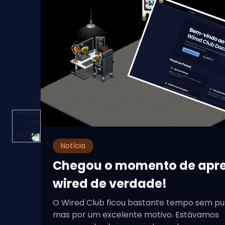
Notícia
Chegou o momento de apr
wired de verdade!
O Wired Club ficou bastante tempo sem pu
mas por um excelente motivo. Estávamos