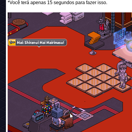
*Você terá apenas 15 segundos para fazer isso.