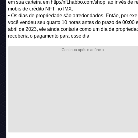
em sua carteira em http://nft.habbo.com/shop, ao invés de r
mobis de crédito NFT no IMX.
• Os dias de propriedade são arredondados. Então, por exe
você vendeu seu quarto 10 horas antes do prazo de 00:00 
abril de 2023, ele ainda contaria como um dia de proprieda
receberia o pagamento para esse dia.