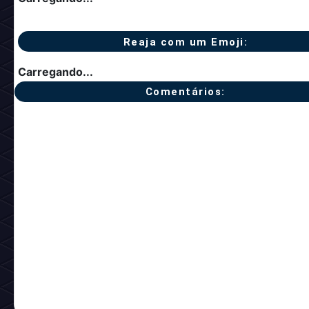
Reaja com um Emoji:
Carregando...
Comentários: