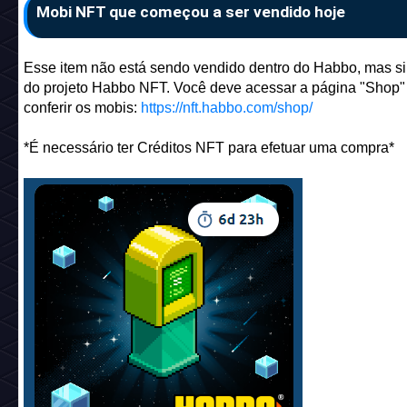
Mobi NFT que começou a ser vendido hoje
Esse item não está sendo vendido dentro do Habbo, mas si
do projeto Habbo NFT. Você deve acessar a página "Shop"
conferir os mobis:
https://nft.habbo.com/shop/
*É necessário ter Créditos NFT para efetuar uma compra*