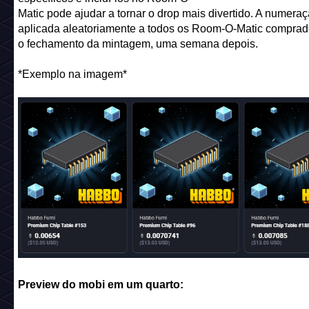
Matic pode ajudar a tornar o drop mais divertido. A numera
aplicada aleatoriamente a todos os Room-O-Matic compra
o fechamento da mintagem, uma semana depois.
*Exemplo na imagem*
Preview do mobi em um quarto: