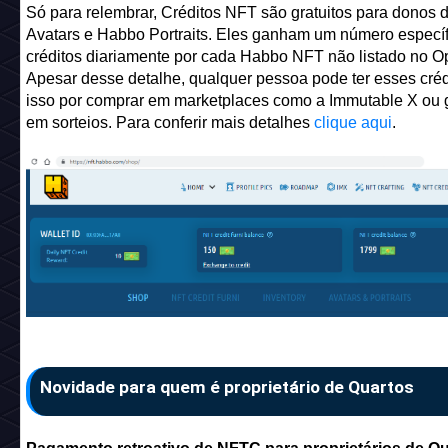
Só para relembrar, Créditos NFT são gratuitos para donos
Avatars e Habbo Portraits. Eles ganham um número específ
créditos diariamente por cada Habbo NFT não listado no 
Apesar desse detalhe, qualquer pessoa pode ter esses créd
isso por comprar em marketplaces como a Immutable X ou 
em sorteios. Para conferir mais detalhes
clique aqui
.
Novidade para quem é proprietário de Quartos