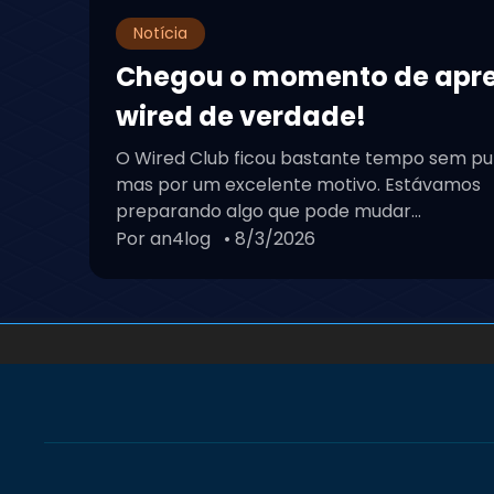
Notícia
Chegou o momento de apr
wired de verdade!
O Wired Club ficou bastante tempo sem pu
mas por um excelente motivo. Estávamos
preparando algo que pode mudar...
Por an4log
• 8/3/2026