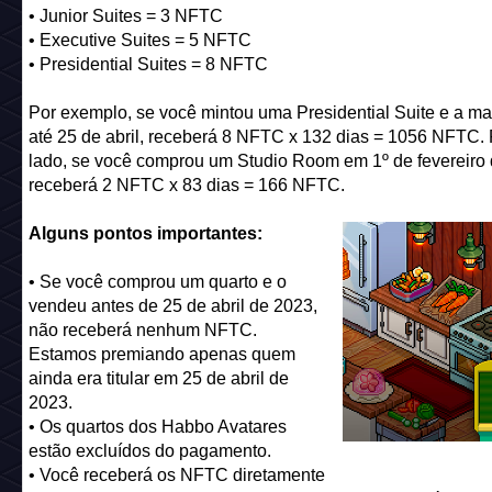
• Junior Suites = 3 NFTC
• Executive Suites = 5 NFTC
• Presidential Suites = 8 NFTC
Por exemplo, se você mintou uma Presidential Suite e a m
até 25 de abril, receberá 8 NFTC x 132 dias = 1056 NFTC. 
lado, se você comprou um Studio Room em 1º de fevereiro 
receberá 2 NFTC x 83 dias = 166 NFTC.
Alguns pontos importantes:
• Se você comprou um quarto e o
vendeu antes de 25 de abril de 2023,
não receberá nenhum NFTC.
Estamos premiando apenas quem
ainda era titular em 25 de abril de
2023.
• Os quartos dos Habbo Avatares
estão excluídos do pagamento.
• Você receberá os NFTC diretamente