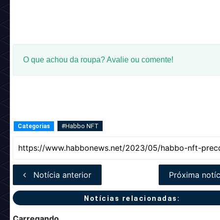
O que achou da roupa? Avalie ou comente!
#Habbo NFT
Categorias
Notícia anterior
Próxima notíc
Notícias relacionadas:
Carregando...