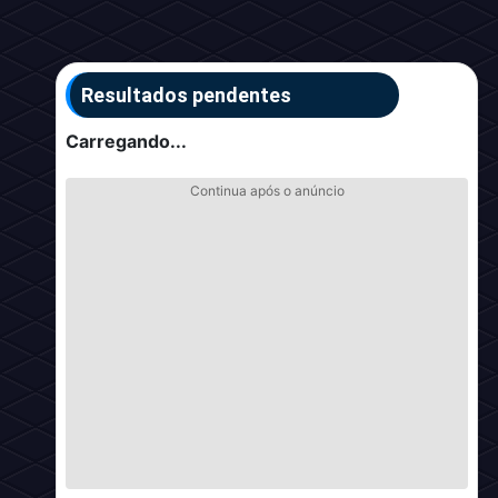
Resultados pendentes
Carregando...