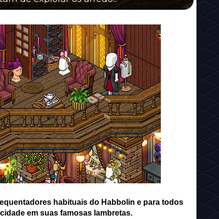
frequentadores habituais do Habbolin e para todos
 cidade em suas famosas lambretas.