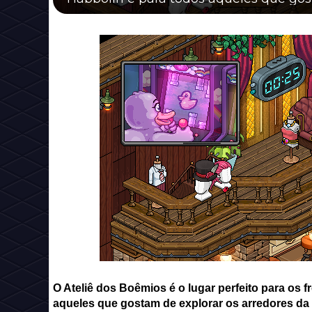
O Ateliê dos Boêmios é o lugar perfeito para os 
aqueles que gostam de explorar os arredores da