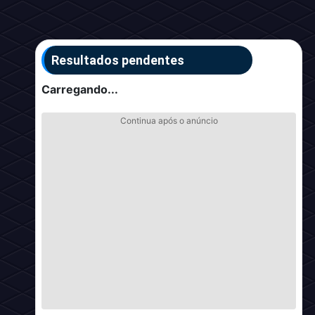
Resultados pendentes
Carregando...