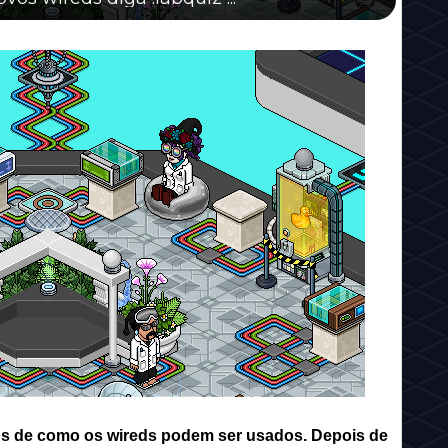
os de como os wireds podem ser usados. Depois de