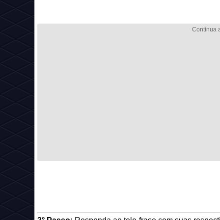
_________________________________________