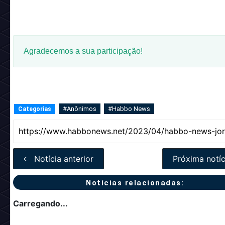
Agradecemos a sua participação!
#Anônimos
#Habbo News
Categorias
Notícia anterior
Próxima notíc
Notícias relacionadas:
Carregando...