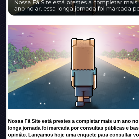
Nossa Fã Site está prestes a completar mai
ano no ar, essa longa jornada foi marcada p
consultas públicas e bastante opinião. Lança
Nossa Fã Site está prestes a completar mais um ano no 
longa jornada foi marcada por consultas públicas e bas
opinião. Lançamos hoje uma enquete para consultar v