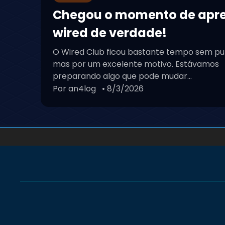
Chegou o momento de apr
wired de verdade!
O Wired Club ficou bastante tempo sem pu
mas por um excelente motivo. Estávamos
preparando algo que pode mudar...
Por an4log
• 8/3/2026