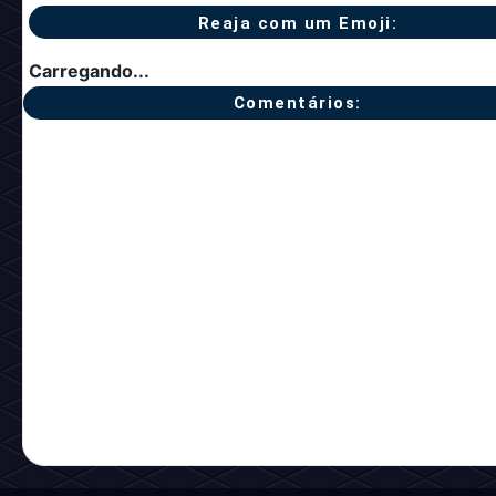
Reaja com um Emoji:
Carregando...
Comentários: