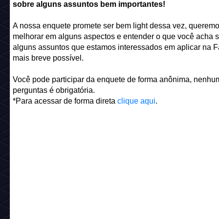
sobre alguns assuntos bem importantes!
A nossa enquete promete ser bem light dessa vez, querem
melhorar em alguns aspectos e entender o que você acha 
alguns assuntos que estamos interessados em aplicar na Fã
mais breve possível.
Você pode participar da enquete de forma anônima, nenhu
perguntas é obrigatória.
*Para acessar de forma direta
clique aqui
.